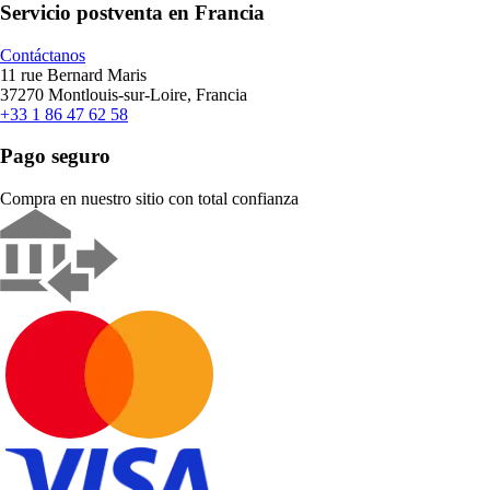
Servicio postventa en Francia
Contáctanos
11 rue Bernard Maris
37270 Montlouis-sur-Loire, Francia
+33 1 86 47 62 58
Pago seguro
Compra en nuestro sitio con total confianza