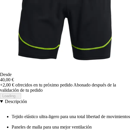
Desde
40,00 €
+2,00 €
ofrecidos en tu próximo pedido
Abonado después de la
validación de tu pedido
Loading...
Descripción
Tejido elástico ultra-ligero para una total libertad de movimientos
Paneles de malla para una mejor ventilación