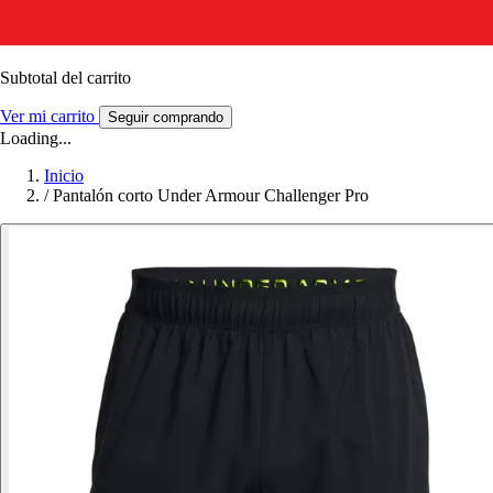
Subtotal del carrito
Ver mi carrito
Seguir comprando
Loading...
Inicio
/
Pantalón corto Under Armour Challenger Pro