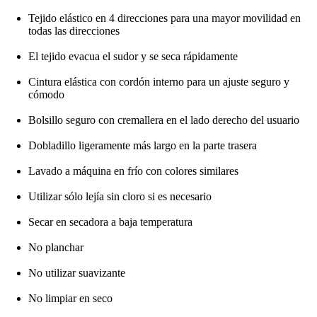
Tejido elástico en 4 direcciones para una mayor movilidad en
todas las direcciones
El tejido evacua el sudor y se seca rápidamente
Cintura elástica con cordón interno para un ajuste seguro y
cómodo
Bolsillo seguro con cremallera en el lado derecho del usuario
Dobladillo ligeramente más largo en la parte trasera
Lavado a máquina en frío con colores similares
Utilizar sólo lejía sin cloro si es necesario
Secar en secadora a baja temperatura
No planchar
No utilizar suavizante
No limpiar en seco