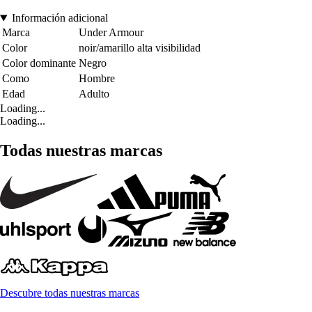
Información adicional
Marca
Under Armour
Color
noir/amarillo alta visibilidad
Color dominante
Negro
Como
Hombre
Edad
Adulto
Loading...
Loading...
Todas nuestras marcas
Descubre todas nuestras marcas