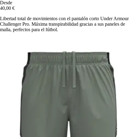
Desde
40,00 €
Libertad total de movimientos con el pantalón corto Under Armour
Challenger Pro. Máxima transpirabilidad gracias a sus paneles de
malla, perfectos para el fútbol.