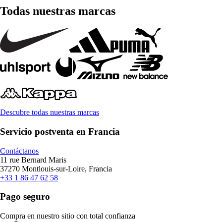
Todas nuestras marcas
Descubre todas nuestras marcas
Servicio postventa en Francia
Contáctanos
11 rue Bernard Maris
37270 Montlouis-sur-Loire, Francia
+33 1 86 47 62 58
Pago seguro
Compra en nuestro sitio con total confianza