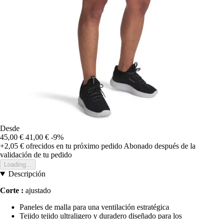
Desde
45,00 €
41,00 €
-9%
+2,05 €
ofrecidos en tu próximo pedido
Abonado después de la
validación de tu pedido
Loading...
Descripción
Corte :
ajustado
Paneles de malla para una ventilación estratégica
Tejido tejido ultraligero y duradero diseñado para los