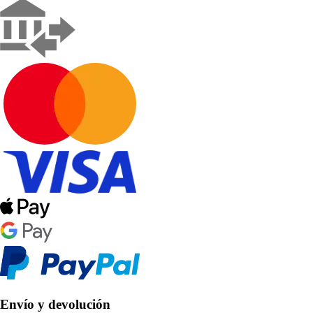
Envío y devolución