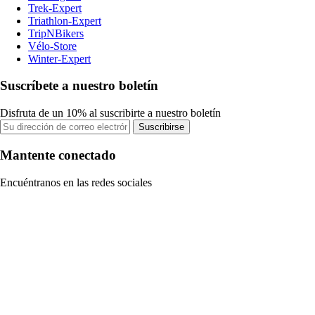
Trek-Expert
Triathlon-Expert
TripNBikers
Vélo-Store
Winter-Expert
Suscríbete a nuestro boletín
Disfruta de un 10% al suscribirte a nuestro boletín
Suscribirse
Mantente conectado
Encuéntranos en las redes sociales