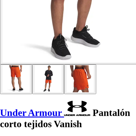
Under Armour
Pantalón
corto tejidos Vanish