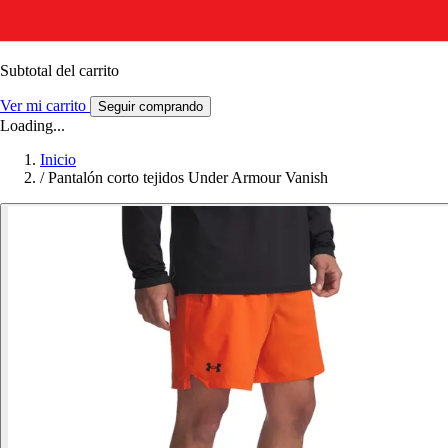
Subtotal del carrito
Ver mi carrito
Seguir comprando
Loading...
Inicio
/
Pantalón corto tejidos Under Armour Vanish