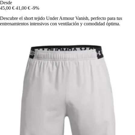
Desde
45,00 €
41,00 €
-9%
Descubre el short tejido Under Armour Vanish, perfecto para tus
entrenamientos intensivos con ventilación y comodidad óptima.