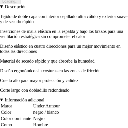
Loading...
Descripción
Tejido de doble capa con interior cepillado ultra cálido y exterior suave
y de secado rápido
Inserciones de malla elástica en la espalda y bajo los brazos para una
ventilación estratégica sin comprometer el calor
Diseño elástico en cuatro direcciones para un mejor movimiento en
todas las direcciones
Material de secado rápido y que absorbe la humedad
Diseño ergonómico sin costuras en las zonas de fricción
Cuello alto para mayor protección y calidez
Corte largo con dobladillo redondeado
Información adicional
Marca
Under Armour
Color
negro / blanco
Color dominante
Negro
Como
Hombre