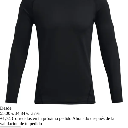
Desde
55,00 €
34,84 €
-37%
+1,74 €
ofrecidos en tu próximo pedido
Abonado después de la
validación de tu pedido