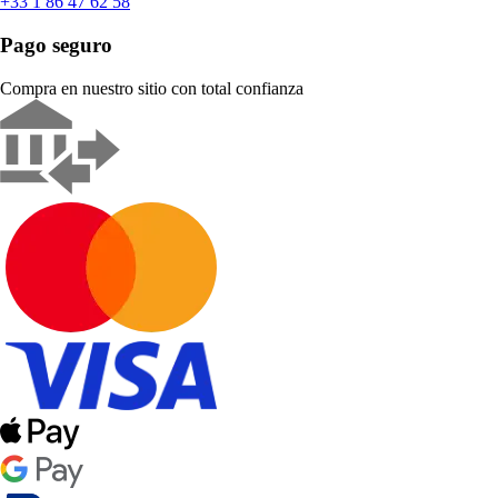
+33 1 86 47 62 58
Pago seguro
Compra en nuestro sitio con total confianza