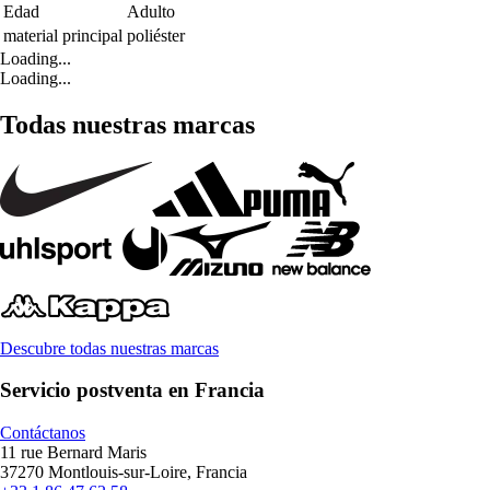
Edad
Adulto
material principal
poliéster
Loading...
Loading...
Todas nuestras marcas
Descubre todas nuestras marcas
Servicio postventa en Francia
Contáctanos
11 rue Bernard Maris
37270 Montlouis-sur-Loire, Francia