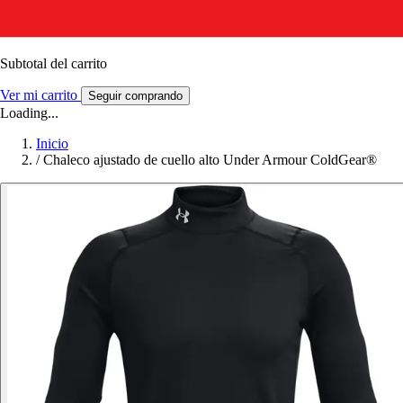
Subtotal del carrito
Ver mi carrito
Seguir comprando
Loading...
Inicio
/
Chaleco ajustado de cuello alto Under Armour ColdGear®