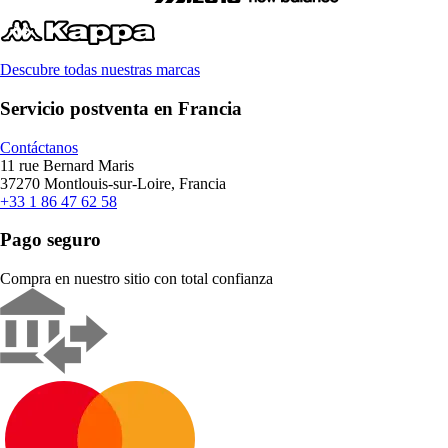
Descubre todas nuestras marcas
Servicio postventa en Francia
Contáctanos
11 rue Bernard Maris
37270 Montlouis-sur-Loire, Francia
+33 1 86 47 62 58
Pago seguro
Compra en nuestro sitio con total confianza