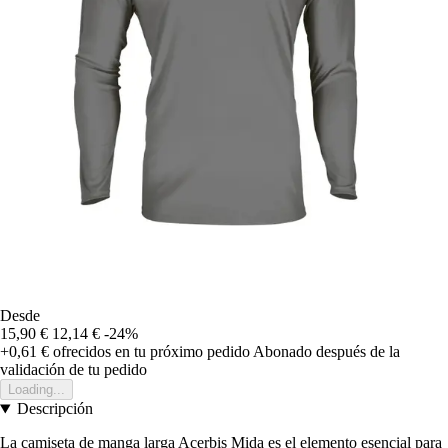
Desde
15,90 €
12,14 €
-24%
+0,61 €
ofrecidos en tu próximo pedido
Abonado después de la
validación de tu pedido
Loading...
Descripción
La camiseta de manga larga Acerbis Mida es el elemento esencial para