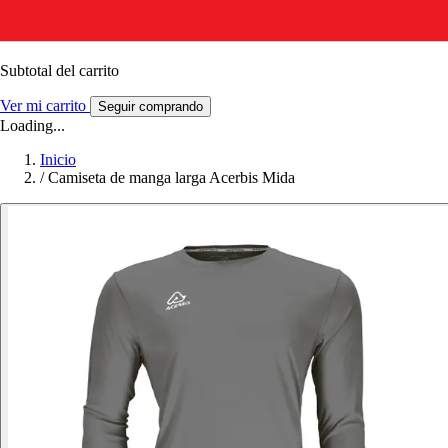
Subtotal del carrito
Ver mi carrito
Seguir comprando
Loading...
Inicio
/
Camiseta de manga larga Acerbis Mida