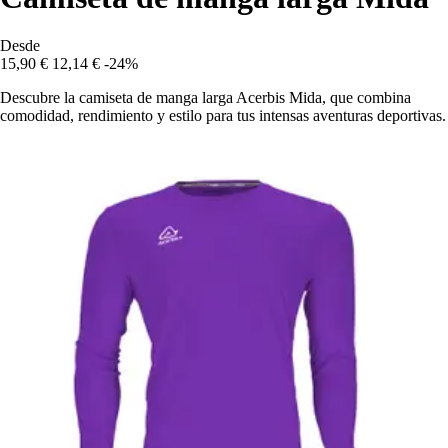
Desde
15,90 €
12,14 €
-24%
Descubre la camiseta de manga larga Acerbis Mida, que combina
comodidad, rendimiento y estilo para tus intensas aventuras deportivas.