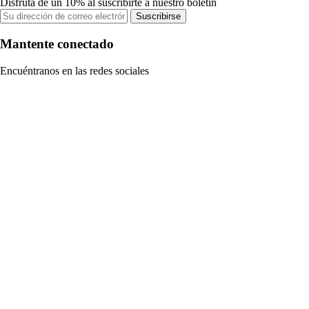
Disfruta de un 10% al suscribirte a nuestro boletín
Suscribirse
Mantente conectado
Encuéntranos en las redes sociales