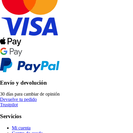
Envío y devolución
30 días para cambiar de opinión
Devuelve tu pedido
Trustpilot
Servicios
Mi cuenta