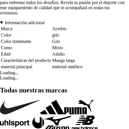
para enfrentar todos los desafíos. Revela tu pasión por el deporte con
este equipamiento de calidad que te acompañará en todas tus
aventuras.
Información adicional
Marca
Acerbis
Color
gris
Color dominante
Gris
Como
Mixto
Edad
Adulto
Características del producto
Manga larga
material principal
material sintético
Loading...
Loading...
Todas nuestras marcas