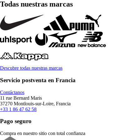
Todas nuestras marcas
Descubre todas nuestras marcas
Servicio postventa en Francia
Contáctanos
11 rue Bernard Maris
37270 Montlouis-sur-Loire, Francia
+33 1 86 47 62 58
Pago seguro
Compra en nuestro sitio con total confianza