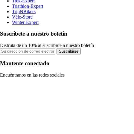
Trek-Expert
Triathlon-Expert
TripNBikers
Vélo-Store
Winter-Expert
Suscríbete a nuestro boletín
Disfruta de un 10% al suscribirte a nuestro boletín
Suscribirse
Mantente conectado
Encuéntranos en las redes sociales