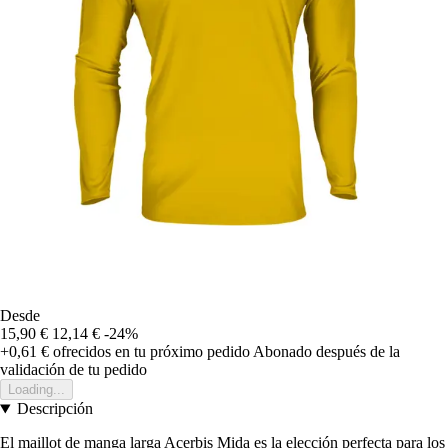
Desde
15,90 €
12,14 €
-24%
+0,61 €
ofrecidos en tu próximo pedido
Abonado después de la
validación de tu pedido
Loading...
Descripción
El maillot de manga larga Acerbis Mida es la elección perfecta para los