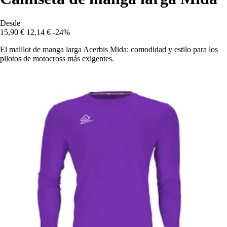
Desde
15,90 €
12,14 €
-24%
El maillot de manga larga Acerbis Mida: comodidad y estilo para los
pilotos de motocross más exigentes.