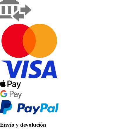
Envío y devolución