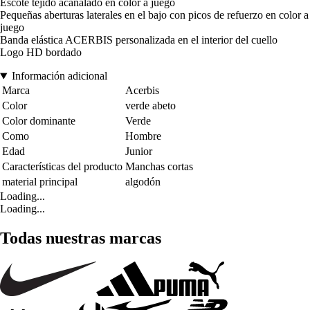
Escote tejido acanalado en color a juego
Pequeñas aberturas laterales en el bajo con picos de refuerzo en color a
juego
Banda elástica ACERBIS personalizada en el interior del cuello
Logo HD bordado
Información adicional
Marca
Acerbis
Color
verde abeto
Color dominante
Verde
Como
Hombre
Edad
Junior
Características del producto
Manchas cortas
material principal
algodón
Loading...
Loading...
Todas nuestras marcas