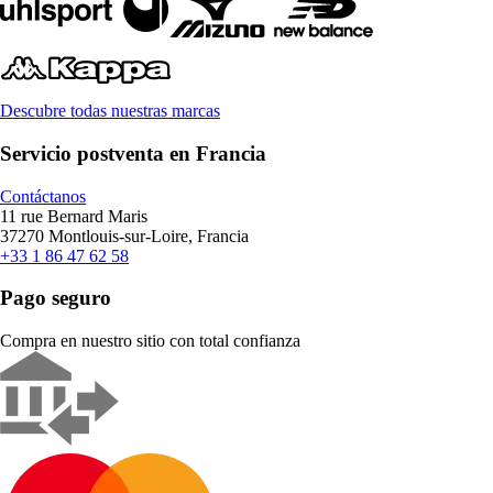
Descubre todas nuestras marcas
Servicio postventa en Francia
Contáctanos
11 rue Bernard Maris
37270 Montlouis-sur-Loire, Francia
+33 1 86 47 62 58
Pago seguro
Compra en nuestro sitio con total confianza