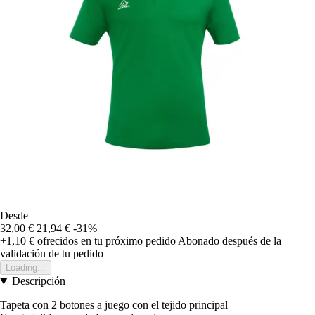
Desde
32,00 €
21,94 €
-31%
+1,10 €
ofrecidos en tu próximo pedido
Abonado después de la
validación de tu pedido
Loading...
Descripción
Tapeta con 2 botones a juego con el tejido principal