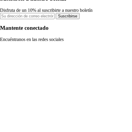
Disfruta de un 10% al suscribirte a nuestro boletín
Suscribirse
Mantente conectado
Encuéntranos en las redes sociales