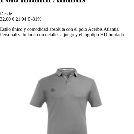
Desde
32,00 €
21,94 €
-31%
Estilo único y comodidad absoluta con el polo Acerbis Atlantis.
Personaliza tu look con detalles a juego y el logotipo HD bordado.