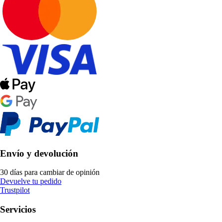
Envío y devolución
30 días para cambiar de opinión
Devuelve tu pedido
Trustpilot
Servicios