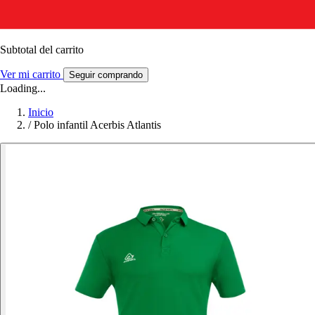
Subtotal del carrito
Ver mi carrito
Seguir comprando
Loading...
Inicio
/
Polo infantil Acerbis Atlantis