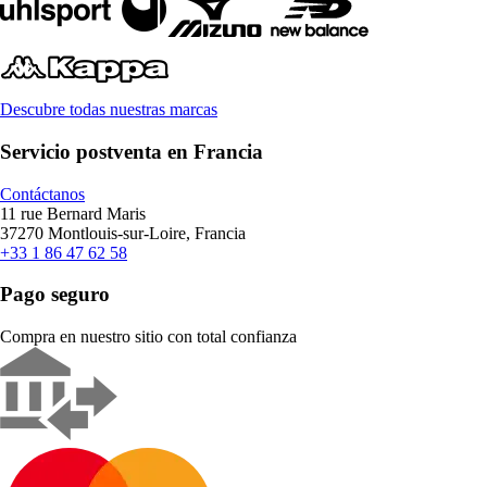
Descubre todas nuestras marcas
Servicio postventa en Francia
Contáctanos
11 rue Bernard Maris
37270 Montlouis-sur-Loire, Francia
+33 1 86 47 62 58
Pago seguro
Compra en nuestro sitio con total confianza