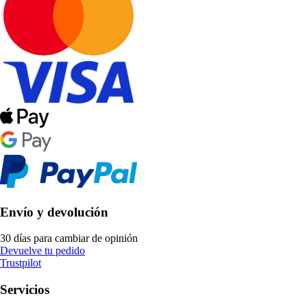
Envío y devolución
30 días para cambiar de opinión
Devuelve tu pedido
Trustpilot
Servicios