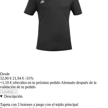
Desde
32,00 €
21,94 €
-31%
+1,10 €
ofrecidos en tu próximo pedido
Abonado después de la
validación de tu pedido
Loading...
Descripción
Tapeta con 2 botones a juego con el tejido principal