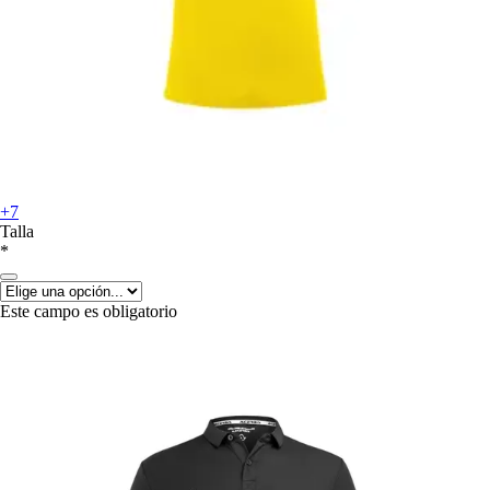
+7
Talla
*
Este campo es obligatorio