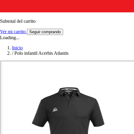
Subtotal del carrito
Ver mi carrito
Seguir comprando
Loading...
Inicio
/
Polo infantil Acerbis Atlantis