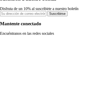
Disfruta de un 10% al suscribirte a nuestro boletín
Suscribirse
Mantente conectado
Encuéntranos en las redes sociales