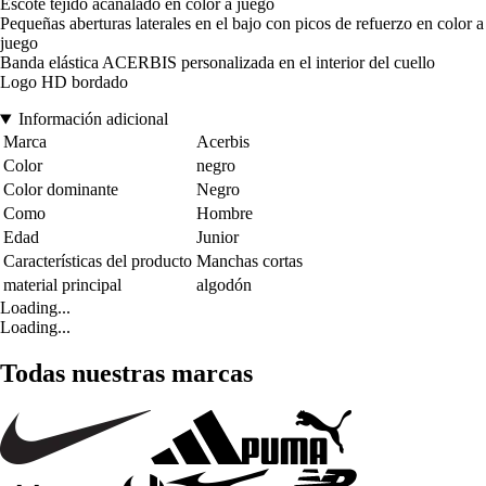
Escote tejido acanalado en color a juego
Pequeñas aberturas laterales en el bajo con picos de refuerzo en color a
juego
Banda elástica ACERBIS personalizada en el interior del cuello
Logo HD bordado
Información adicional
Marca
Acerbis
Color
negro
Color dominante
Negro
Como
Hombre
Edad
Junior
Características del producto
Manchas cortas
material principal
algodón
Loading...
Loading...
Todas nuestras marcas