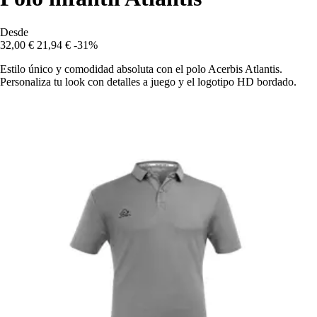
Desde
32,00 €
21,94 €
-31%
Estilo único y comodidad absoluta con el polo Acerbis Atlantis.
Personaliza tu look con detalles a juego y el logotipo HD bordado.