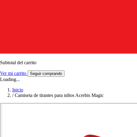
Subtotal del carrito
Ver mi carrito
Seguir comprando
Loading...
Inicio
/
Camiseta de tirantes para niños Acerbis Magic