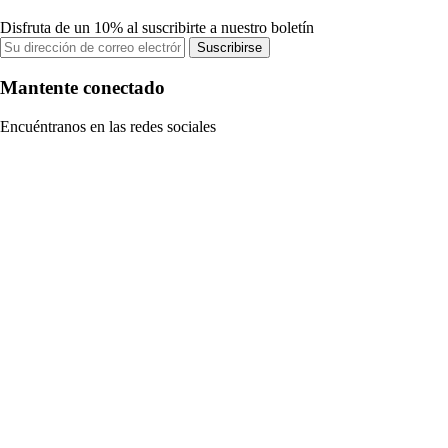
Disfruta de un 10% al suscribirte a nuestro boletín
Suscribirse
Mantente conectado
Encuéntranos en las redes sociales