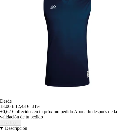
Desde
18,00 €
12,43 €
-31%
+0,62 €
ofrecidos en tu próximo pedido
Abonado después de la
validación de tu pedido
Loading...
Descripción