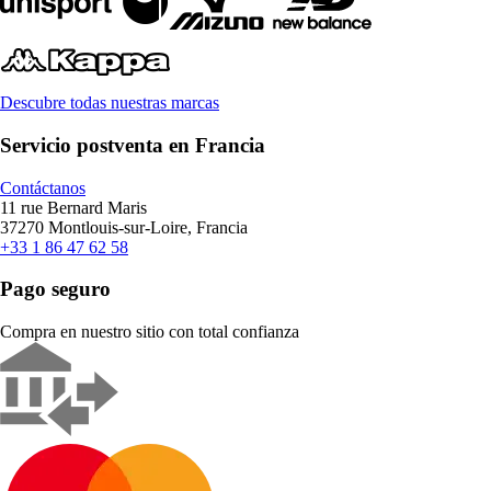
Descubre todas nuestras marcas
Servicio postventa en Francia
Contáctanos
11 rue Bernard Maris
37270 Montlouis-sur-Loire, Francia
+33 1 86 47 62 58
Pago seguro
Compra en nuestro sitio con total confianza