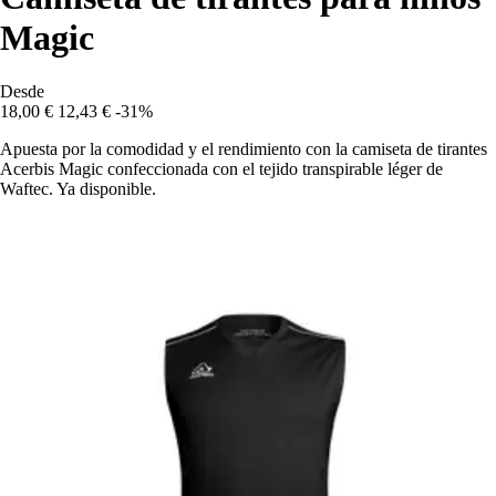
Magic
Desde
18,00 €
12,43 €
-31%
Apuesta por la comodidad y el rendimiento con la camiseta de tirantes
Acerbis Magic confeccionada con el tejido transpirable léger de
Waftec. Ya disponible.