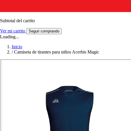
Subtotal del carrito
Ver mi carrito
Seguir comprando
Loading...
Inicio
/
Camiseta de tirantes para niños Acerbis Magic