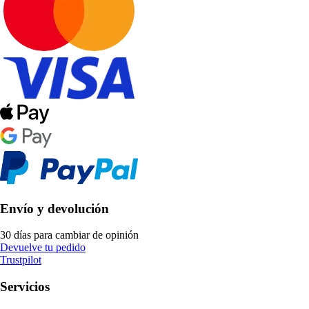
Envío y devolución
30 días para cambiar de opinión
Devuelve tu pedido
Trustpilot
Servicios