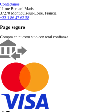
Contáctanos
11 rue Bernard Maris
37270 Montlouis-sur-Loire, Francia
+33 1 86 47 62 58
Pago seguro
Compra en nuestro sitio con total confianza