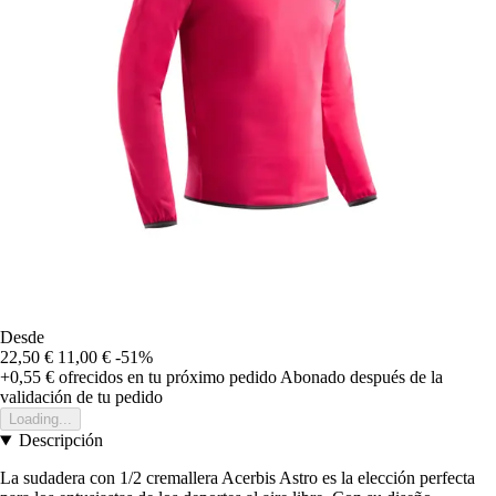
Desde
22,50 €
11,00 €
-51%
+0,55 €
ofrecidos en tu próximo pedido
Abonado después de la
validación de tu pedido
Loading...
Descripción
La sudadera con 1/2 cremallera Acerbis Astro es la elección perfecta