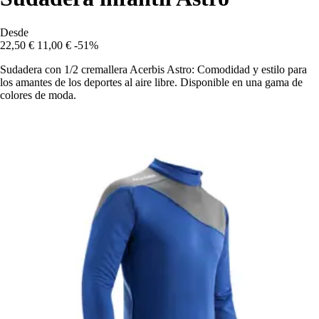
Desde
22,50 €
11,00 €
-51%
Sudadera con 1/2 cremallera Acerbis Astro: Comodidad y estilo para
los amantes de los deportes al aire libre. Disponible en una gama de
colores de moda.