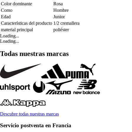
Color dominante
Rosa
Como
Hombre
Edad
Junior
Características del producto
1/2 cremallera
material principal
poliéster
Loading...
Loading...
Todas nuestras marcas
Descubre todas nuestras marcas
Servicio postventa en Francia