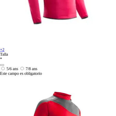
+2
Talla
*
5/6 ans
7/8 ans
Este campo es obligatorio