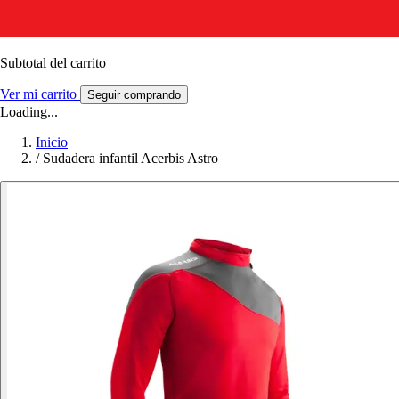
Subtotal del carrito
Ver mi carrito
Seguir comprando
Loading...
Inicio
/
Sudadera infantil Acerbis Astro