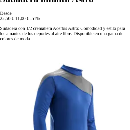
Desde
22,50 €
11,00 €
-51%
Sudadera con 1/2 cremallera Acerbis Astro: Comodidad y estilo para
los amantes de los deportes al aire libre. Disponible en una gama de
colores de moda.