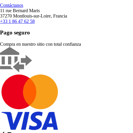
Contáctanos
11 rue Bernard Maris
37270 Montlouis-sur-Loire, Francia
+33 1 86 47 62 58
Pago seguro
Compra en nuestro sitio con total confianza