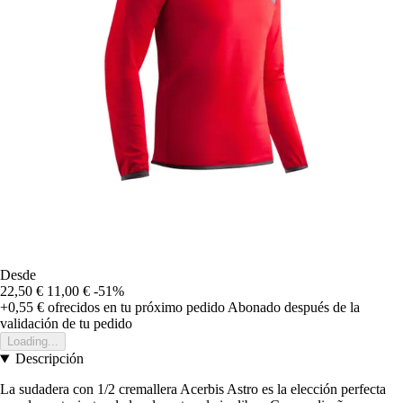
Desde
22,50 €
11,00 €
-51%
+0,55 €
ofrecidos en tu próximo pedido
Abonado después de la
validación de tu pedido
Loading...
Descripción
La sudadera con 1/2 cremallera Acerbis Astro es la elección perfecta