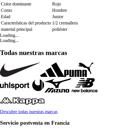
Color dominante
Rojo
Como
Hombre
Edad
Junior
Características del producto
1/2 cremallera
material principal
poliéster
Loading...
Loading...
Todas nuestras marcas
Descubre todas nuestras marcas
Servicio postventa en Francia