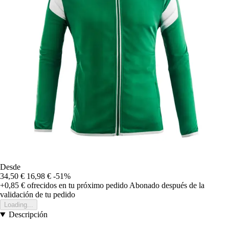
Desde
34,50 €
16,98 €
-51%
+0,85 €
ofrecidos en tu próximo pedido
Abonado después de la
validación de tu pedido
Loading...
Descripción