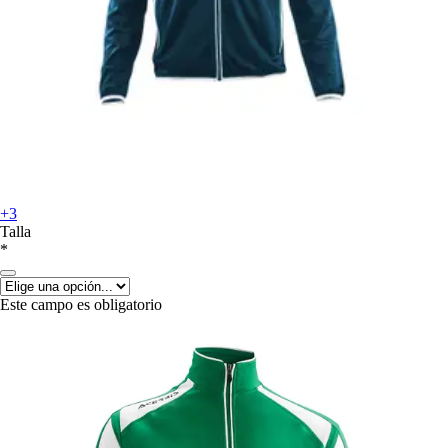
+3
Talla
*
Este campo es obligatorio