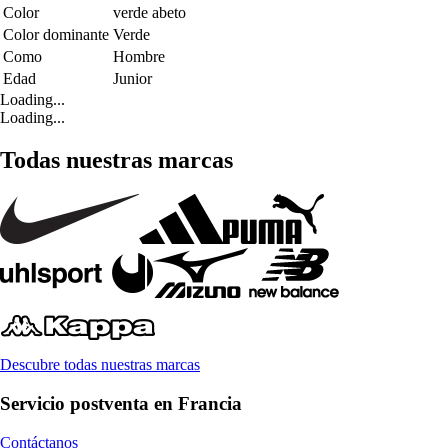
Color
verde abeto
Color dominante
Verde
Como
Hombre
Edad
Junior
Loading...
Loading...
Todas nuestras marcas
Descubre todas nuestras marcas
Servicio postventa en Francia
Contáctanos