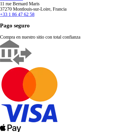
11 rue Bernard Maris
37270 Montlouis-sur-Loire, Francia
+33 1 86 47 62 58
Pago seguro
Compra en nuestro sitio con total confianza