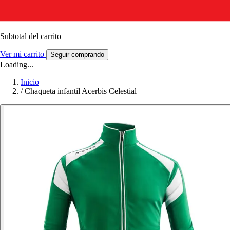
Subtotal del carrito
Ver mi carrito
Seguir comprando
Loading...
Inicio
/
Chaqueta infantil Acerbis Celestial