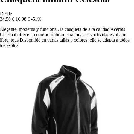
Desde
34,50 €
16,98 €
-51%
Elegante, moderna y funcional, la chaqueta de alta calidad Acerbis
Celestial ofrece un confort óptimo para todas sus actividades al aire
libre. tous Disponible en varias tallas y colores, elle se adapta a todos
los estilos.