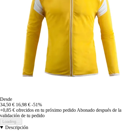
Desde
34,50 €
16,98 €
-51%
+0,85 €
ofrecidos en tu próximo pedido
Abonado después de la
validación de tu pedido
Loading...
Descripción