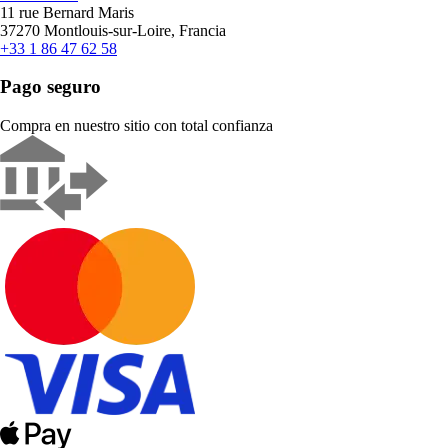
11 rue Bernard Maris
37270 Montlouis-sur-Loire, Francia
+33 1 86 47 62 58
Pago seguro
Compra en nuestro sitio con total confianza