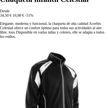
Desde
34,50 €
16,98 €
-51%
Elegante, moderna y funcional, la chaqueta de alta calidad Acerbis
Celestial ofrece un confort óptimo para todas sus actividades al aire
libre. tous Disponible en varias tallas y colores, elle se adapta a todos
los estilos.