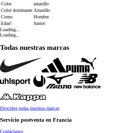
Color
amarillo
Color dominante
Amarillo
Como
Hombre
Edad
Junior
Loading...
Loading...
Todas nuestras marcas
Descubre todas nuestras marcas
Servicio postventa en Francia
Contáctanos