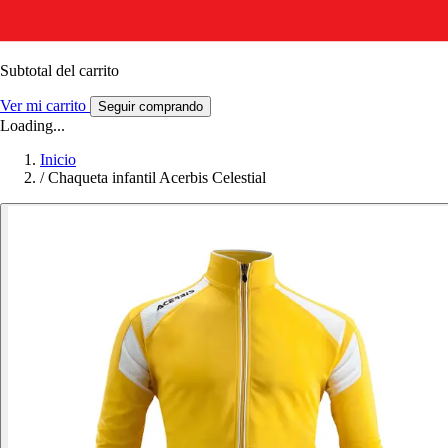
Subtotal del carrito
Ver mi carrito
Seguir comprando
Loading...
Inicio
/
Chaqueta infantil Acerbis Celestial