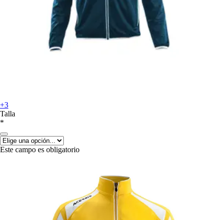
+3
Talla
*
Este campo es obligatorio