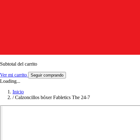
Subtotal del carrito
Ver mi carrito
Seguir comprando
Loading...
Inicio
/
Calzoncillos bóxer Fabletics The 24-7