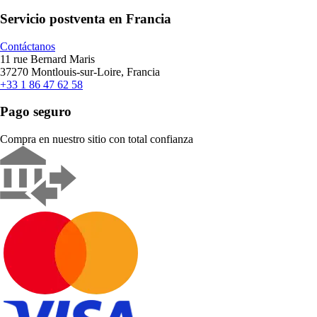
Servicio postventa en Francia
Contáctanos
11 rue Bernard Maris
37270 Montlouis-sur-Loire, Francia
+33 1 86 47 62 58
Pago seguro
Compra en nuestro sitio con total confianza