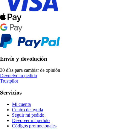
Envío y devolución
30 días para cambiar de opinión
Devuelve tu pedido
Trustpilot
Servicios
Mi cuenta
Centro de ayuda
Seguir mi pedido
Devolver mi pedido
Códigos promocionales