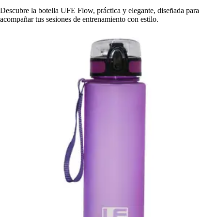
Descubre la botella UFE Flow, práctica y elegante, diseñada para
acompañar tus sesiones de entrenamiento con estilo.