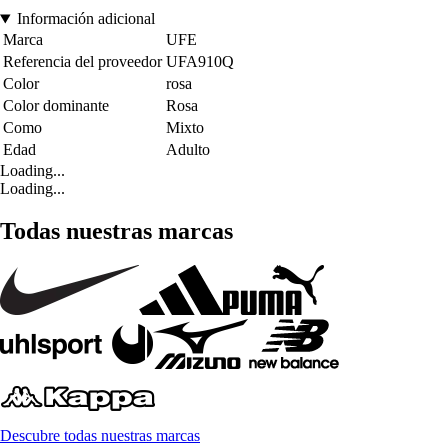
Información adicional
Marca
UFE
Referencia del proveedor
UFA910Q
Color
rosa
Color dominante
Rosa
Como
Mixto
Edad
Adulto
Loading...
Loading...
Todas nuestras marcas
Descubre todas nuestras marcas