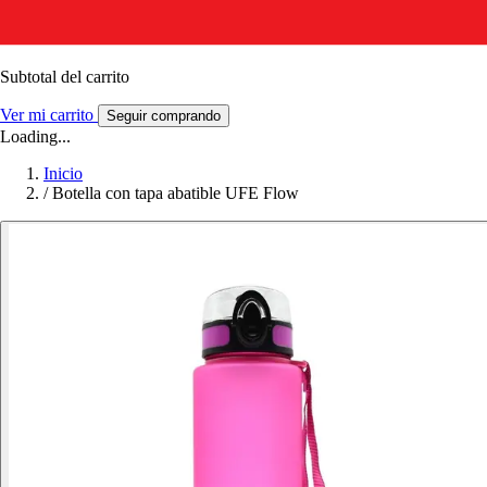
Subtotal del carrito
Ver mi carrito
Seguir comprando
Loading...
Inicio
/
Botella con tapa abatible UFE Flow