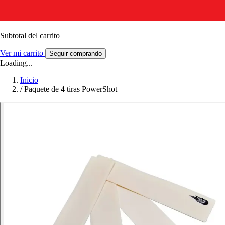
Subtotal del carrito
Ver mi carrito
Seguir comprando
Loading...
Inicio
/
Paquete de 4 tiras PowerShot