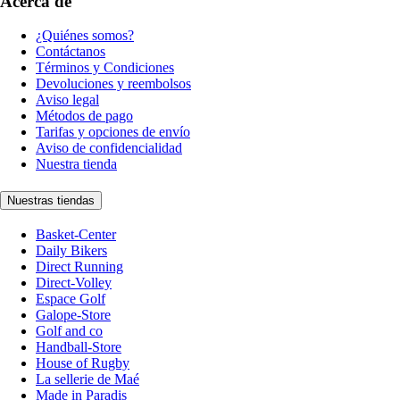
Acerca de
¿Quiénes somos?
Contáctanos
Términos y Condiciones
Devoluciones y reembolsos
Aviso legal
Métodos de pago
Tarifas y opciones de envío
Aviso de confidencialidad
Nuestra tienda
Nuestras tiendas
Basket-Center
Daily Bikers
Direct Running
Direct-Volley
Espace Golf
Galope-Store
Golf and co
Handball-Store
House of Rugby
La sellerie de Maé
Made in Paradis