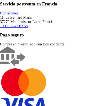
Servicio postventa en Francia
Contáctanos
11 rue Bernard Maris
37270 Montlouis-sur-Loire, Francia
+33 1 86 47 62 58
Pago seguro
Compra en nuestro sitio con total confianza