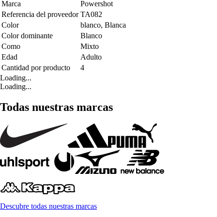
Marca
Powershot
Referencia del proveedor
TA082
Color
blanco, Blanca
Color dominante
Blanco
Como
Mixto
Edad
Adulto
Cantidad por producto
4
Loading...
Loading...
Todas nuestras marcas
Descubre todas nuestras marcas