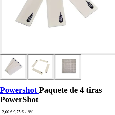
Powershot
Paquete de 4 tiras
PowerShot
12,00 €
9,75 €
-19%