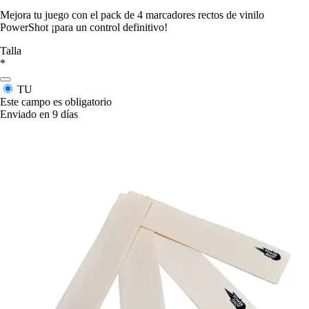
Mejora tu juego con el pack de 4 marcadores rectos de vinilo
PowerShot ¡para un control definitivo!
Talla
*
TU
Este campo es obligatorio
Enviado en 9 días