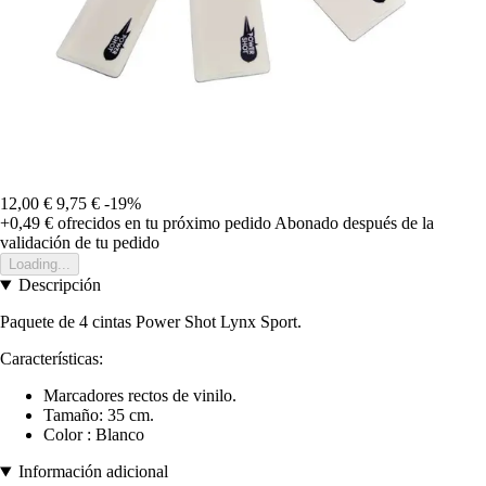
12,00 €
9,75 €
-19%
+0,49 €
ofrecidos en tu próximo pedido
Abonado después de la
validación de tu pedido
Loading...
Descripción
Paquete de 4 cintas Power Shot Lynx Sport.
Características:
Marcadores rectos de vinilo.
Tamaño: 35 cm.
Color : Blanco
Información adicional