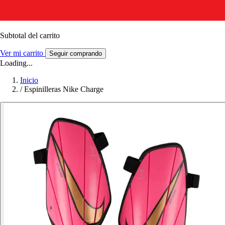
Subtotal del carrito
Ver mi carrito
Seguir comprando
Loading...
Inicio
/
Espinilleras Nike Charge