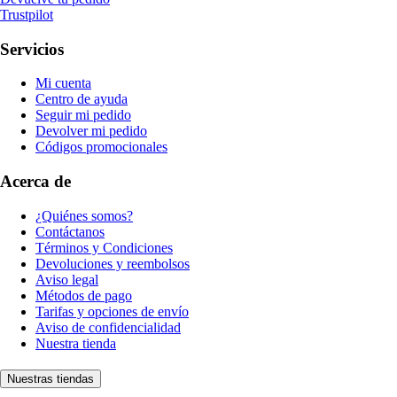
Trustpilot
Servicios
Mi cuenta
Centro de ayuda
Seguir mi pedido
Devolver mi pedido
Códigos promocionales
Acerca de
¿Quiénes somos?
Contáctanos
Términos y Condiciones
Devoluciones y reembolsos
Aviso legal
Métodos de pago
Tarifas y opciones de envío
Aviso de confidencialidad
Nuestra tienda
Nuestras tiendas