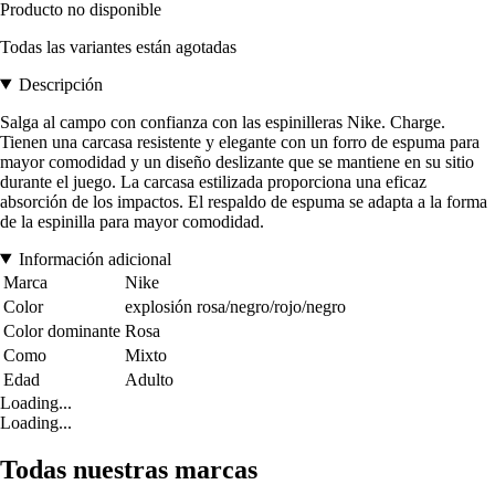
Producto no disponible
Todas las variantes están agotadas
Descripción
Salga al campo con confianza con las espinilleras Nike. Charge.
Tienen una carcasa resistente y elegante con un forro de espuma para
mayor comodidad y un diseño deslizante que se mantiene en su sitio
durante el juego. La carcasa estilizada proporciona una eficaz
absorción de los impactos. El respaldo de espuma se adapta a la forma
de la espinilla para mayor comodidad.
Información adicional
Marca
Nike
Color
explosión rosa/negro/rojo/negro
Color dominante
Rosa
Como
Mixto
Edad
Adulto
Loading...
Loading...
Todas nuestras marcas