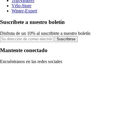
TripNBikers
Vélo-Store
Winter-Expert
Suscríbete a nuestro boletín
Disfruta de un 10% al suscribirte a nuestro boletín
Suscribirse
Mantente conectado
Encuéntranos en las redes sociales