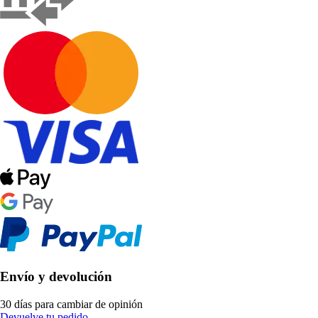
Envío y devolución
30 días para cambiar de opinión
Devuelve tu pedido