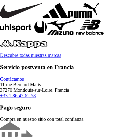
Descubre todas nuestras marcas
Servicio postventa en Francia
Contáctanos
11 rue Bernard Maris
37270 Montlouis-sur-Loire, Francia
+33 1 86 47 62 58
Pago seguro
Compra en nuestro sitio con total confianza