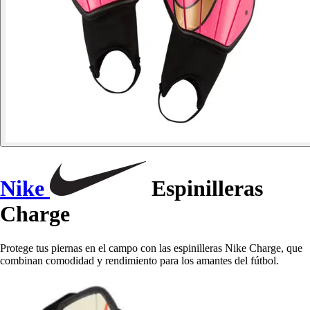
Nike
Espinilleras
Charge
Protege tus piernas en el campo con las espinilleras Nike Charge, que
combinan comodidad y rendimiento para los amantes del fútbol.