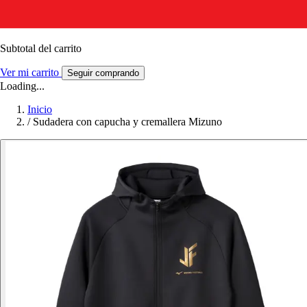
Subtotal del carrito
Ver mi carrito
Seguir comprando
Loading...
Inicio
/
Sudadera con capucha y cremallera Mizuno