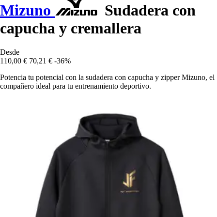
Mizuno
Sudadera con
capucha y cremallera
Desde
110,00 €
70,21 €
-36%
Potencia tu potencial con la sudadera con capucha y zipper Mizuno, el
compañero ideal para tu entrenamiento deportivo.