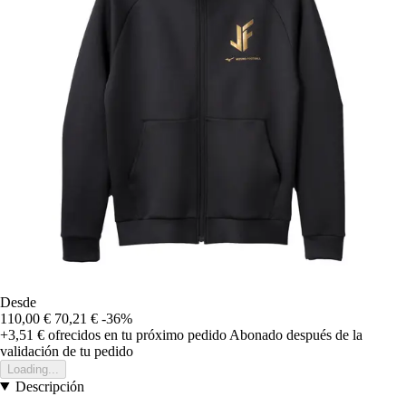
Desde
110,00 €
70,21 €
-36%
+3,51 €
ofrecidos en tu próximo pedido
Abonado después de la
validación de tu pedido
Loading...
Descripción