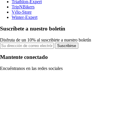
Triathlon-Expert
TripNBikers
Vélo-Store
Winter-Expert
Suscríbete a nuestro boletín
Disfruta de un 10% al suscribirte a nuestro boletín
Suscribirse
Mantente conectado
Encuéntranos en las redes sociales