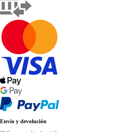
Envío y devolución