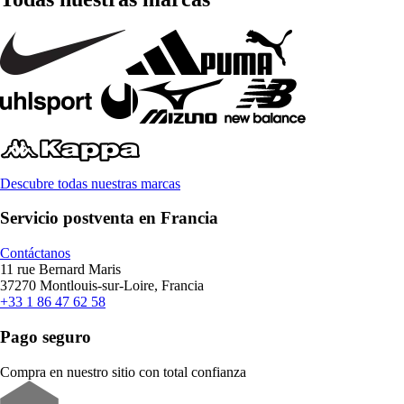
Descubre todas nuestras marcas
Servicio postventa en Francia
Contáctanos
11 rue Bernard Maris
37270 Montlouis-sur-Loire, Francia
+33 1 86 47 62 58
Pago seguro
Compra en nuestro sitio con total confianza