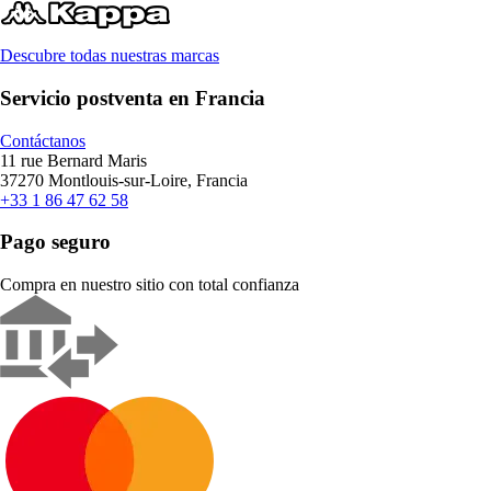
Descubre todas nuestras marcas
Servicio postventa en Francia
Contáctanos
11 rue Bernard Maris
37270 Montlouis-sur-Loire, Francia
+33 1 86 47 62 58
Pago seguro
Compra en nuestro sitio con total confianza