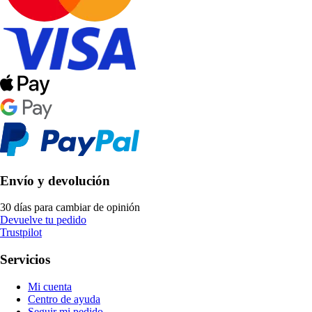
Envío y devolución
30 días para cambiar de opinión
Devuelve tu pedido
Trustpilot
Servicios
Mi cuenta
Centro de ayuda
Seguir mi pedido