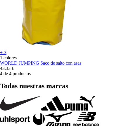
+-3
1 colores
WORLD JUMPING
Saco de salto con asas
43,33 €
4 de 4 productos
Todas nuestras marcas