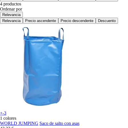
4 productos
Ordenar por
Relevancia
Relevancia
Precio ascendente
Precio descendente
Descuento
+-3
1 colores
WORLD JUMPING
Saco de salto con asas