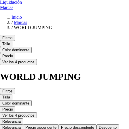
Liquidación
Marcas
Inicio
/
Marcas
/
WORLD JUMPING
Filtros
Talla
Color dominante
Precio
Ver los 4 productos
WORLD JUMPING
Filtros
Talla
Color dominante
Precio
Ver los 4 productos
Relevancia
Relevancia
Precio ascendente
Precio descendente
Descuento