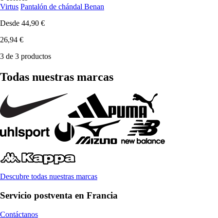
Virtus
Pantalón de chándal Benan
Desde
44,90 €
26,94 €
3 de 3 productos
Todas nuestras marcas
Descubre todas nuestras marcas
Servicio postventa en Francia
Contáctanos