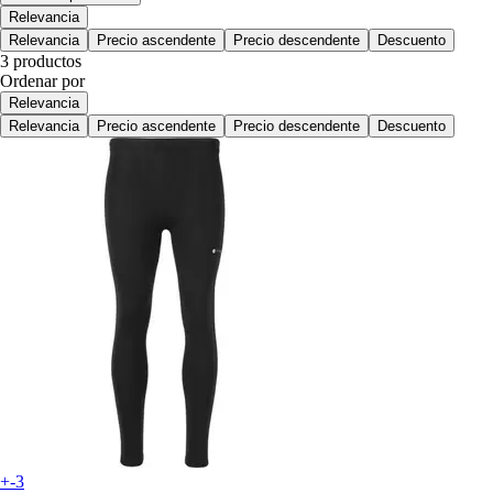
Relevancia
Relevancia
Precio ascendente
Precio descendente
Descuento
3 productos
Ordenar por
Relevancia
Relevancia
Precio ascendente
Precio descendente
Descuento
+-3