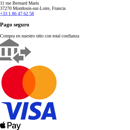
11 rue Bernard Maris
37270 Montlouis-sur-Loire, Francia
+33 1 86 47 62 58
Pago seguro
Compra en nuestro sitio con total confianza