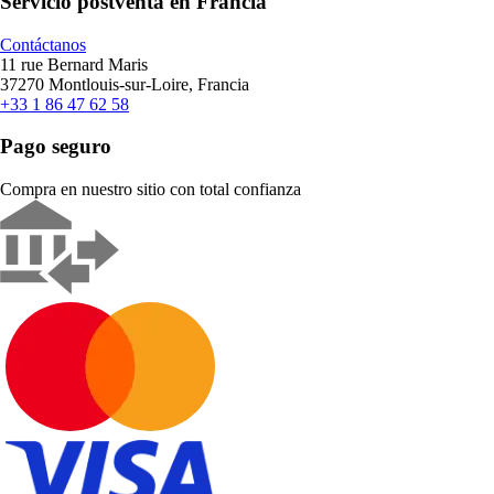
Servicio postventa en Francia
Contáctanos
11 rue Bernard Maris
37270 Montlouis-sur-Loire, Francia
+33 1 86 47 62 58
Pago seguro
Compra en nuestro sitio con total confianza