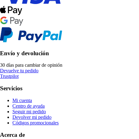
Envío y devolución
30 días para cambiar de opinión
Devuelve tu pedido
Trustpilot
Servicios
Mi cuenta
Centro de ayuda
Seguir mi pedido
Devolver mi pedido
Códigos promocionales
Acerca de