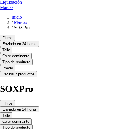
Liquidación
Marcas
Inicio
/
Marcas
/
SOXPro
Filtros
Enviado en 24 horas
Talla
Color dominante
Tipo de producto
Precio
Ver los 2 productos
SOXPro
Filtros
Enviado en 24 horas
Talla
Color dominante
Tipo de producto