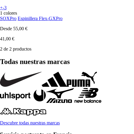
+-3
1 colores
SOXPro
Espinillera Flex-GXPro
Desde
55,00 €
41,00 €
2 de 2 productos
Todas nuestras marcas
Descubre todas nuestras marcas