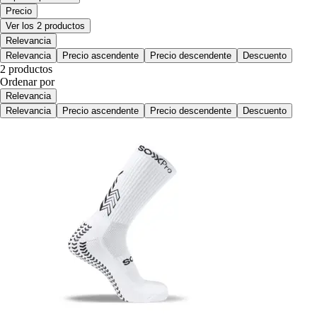
Precio
Ver los 2 productos
Relevancia
Relevancia
Precio ascendente
Precio descendente
Descuento
2 productos
Ordenar por
Relevancia
Relevancia
Precio ascendente
Precio descendente
Descuento