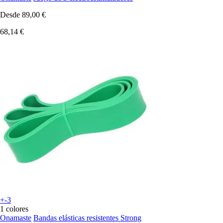
Desde
89,00 €
68,14 €
+-3
1 colores
Onamaste
Bandas elásticas resistentes Strong