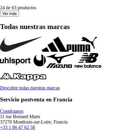
24 de 63 productos
Ver más
Todas nuestras marcas
Descubre todas nuestras marcas
Servicio postventa en Francia
Contáctanos
11 rue Bernard Maris
37270 Montlouis-sur-Loire, Francia
+33 1 86 47 62 58