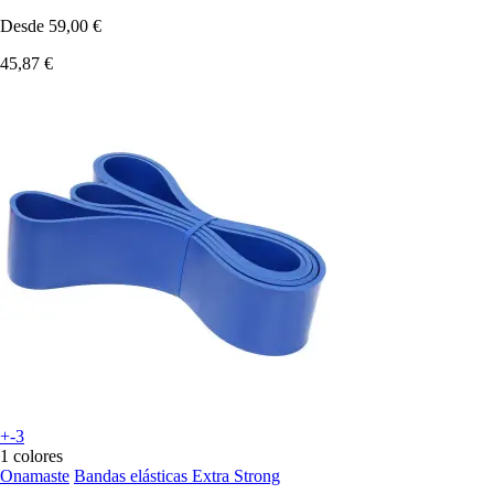
Desde
59,00 €
45,87 €
+-3
1 colores
Onamaste
Bandas elásticas Extra Strong