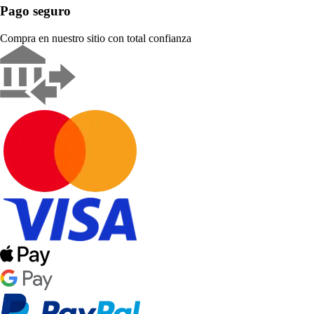
Pago seguro
Compra en nuestro sitio con total confianza