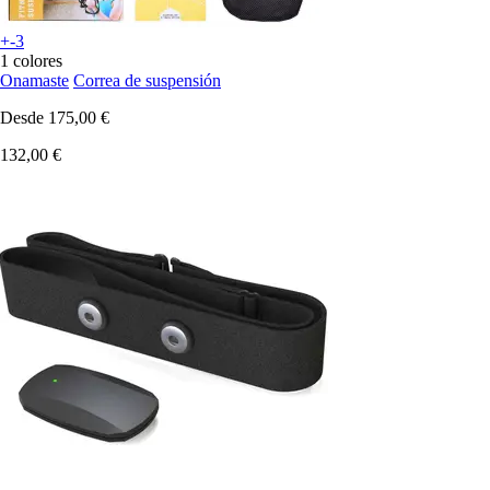
+-3
1 colores
Onamaste
Correa de suspensión
Desde
175,00 €
132,00 €