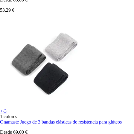
53,29 €
+-3
1 colores
Onamaste
Juego de 3 bandas elásticas de resistencia para glúteos
Desde
69,00 €