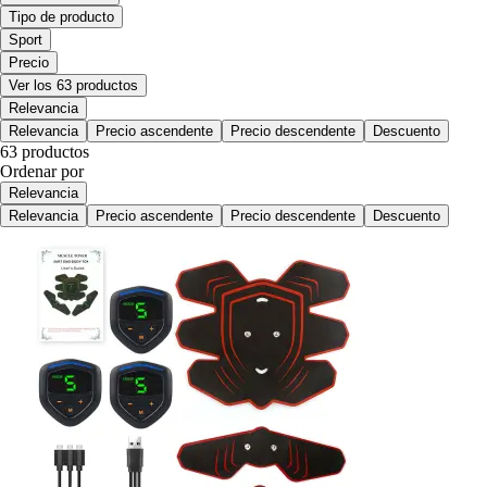
Tipo de producto
Sport
Precio
Ver los 63 productos
Relevancia
Relevancia
Precio ascendente
Precio descendente
Descuento
63 productos
Ordenar por
Relevancia
Relevancia
Precio ascendente
Precio descendente
Descuento