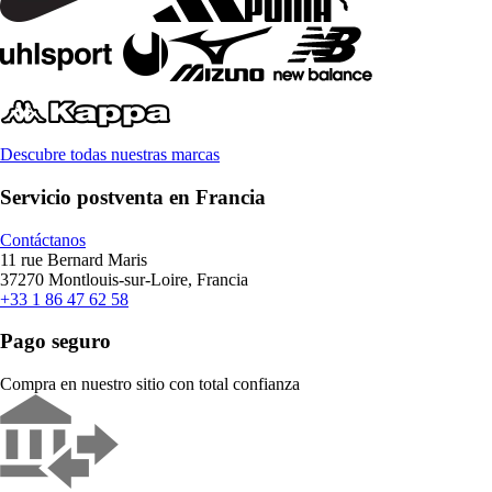
Descubre todas nuestras marcas
Servicio postventa en Francia
Contáctanos
11 rue Bernard Maris
37270 Montlouis-sur-Loire, Francia
+33 1 86 47 62 58
Pago seguro
Compra en nuestro sitio con total confianza