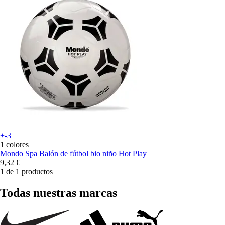
+-3
1 colores
Mondo Spa
Balón de fútbol bio niño Hot Play
9,32 €
1 de 1 productos
Todas nuestras marcas