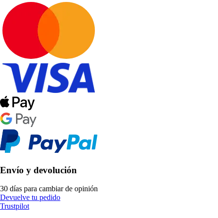
Envío y devolución
30 días para cambiar de opinión
Devuelve tu pedido
Trustpilot