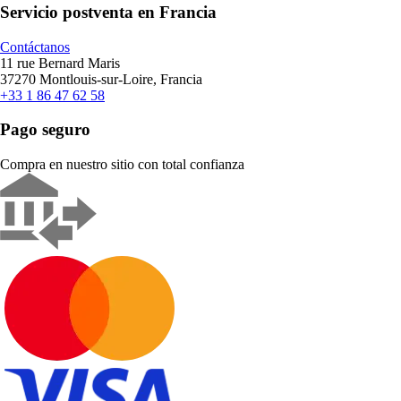
Servicio postventa en Francia
Contáctanos
11 rue Bernard Maris
37270 Montlouis-sur-Loire, Francia
+33 1 86 47 62 58
Pago seguro
Compra en nuestro sitio con total confianza