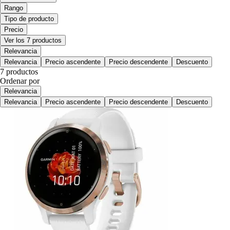
Rango
Tipo de producto
Precio
Ver los 7 productos
Relevancia
Relevancia
Precio ascendente
Precio descendente
Descuento
7 productos
Ordenar por
Relevancia
Relevancia
Precio ascendente
Precio descendente
Descuento