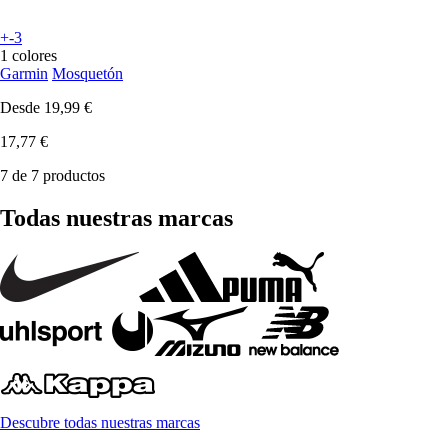
+-3
1 colores
Garmin
Mosquetón
Desde
19,99 €
17,77 €
7 de 7 productos
Todas nuestras marcas
Descubre todas nuestras marcas