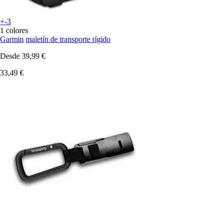
+-3
1 colores
Garmin
maletín de transporte rígido
Desde
39,99 €
33,49 €