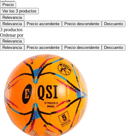
Precio
Ver los 3 productos
Relevancia
Relevancia
Precio ascendente
Precio descendente
Descuento
3 productos
Ordenar por
Relevancia
Relevancia
Precio ascendente
Precio descendente
Descuento