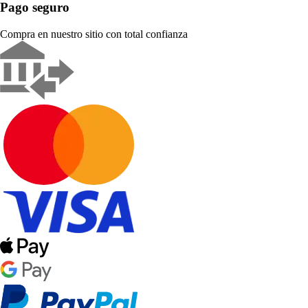
Pago seguro
Compra en nuestro sitio con total confianza