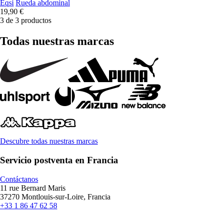
Eqsi
Rueda abdominal
19,90 €
3 de 3 productos
Todas nuestras marcas
Descubre todas nuestras marcas
Servicio postventa en Francia
Contáctanos
11 rue Bernard Maris
37270 Montlouis-sur-Loire, Francia
+33 1 86 47 62 58