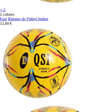
+-2
2 colores
Eqsi
Balones de Fútbol Striker
12,60 €