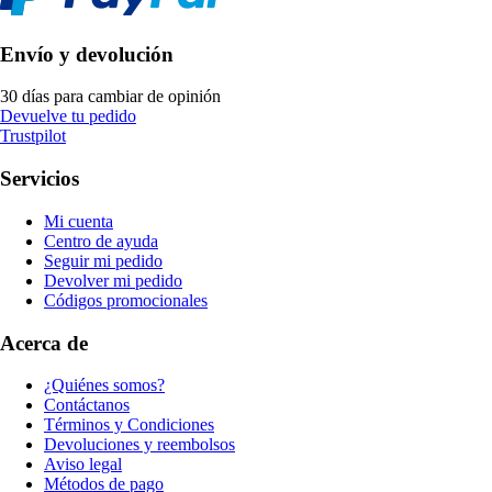
Envío y devolución
30 días para cambiar de opinión
Devuelve tu pedido
Trustpilot
Servicios
Mi cuenta
Centro de ayuda
Seguir mi pedido
Devolver mi pedido
Códigos promocionales
Acerca de
¿Quiénes somos?
Contáctanos
Términos y Condiciones
Devoluciones y reembolsos
Aviso legal
Métodos de pago