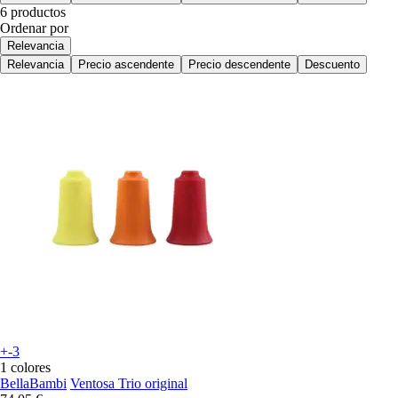
6 productos
Ordenar por
Relevancia
Relevancia
Precio ascendente
Precio descendente
Descuento
+-3
1 colores
BellaBambi
Ventosa Trio original