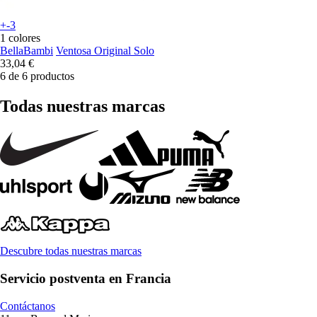
+-3
1 colores
BellaBambi
Ventosa Original Solo
33,04 €
6 de 6 productos
Todas nuestras marcas
Descubre todas nuestras marcas
Servicio postventa en Francia
Contáctanos