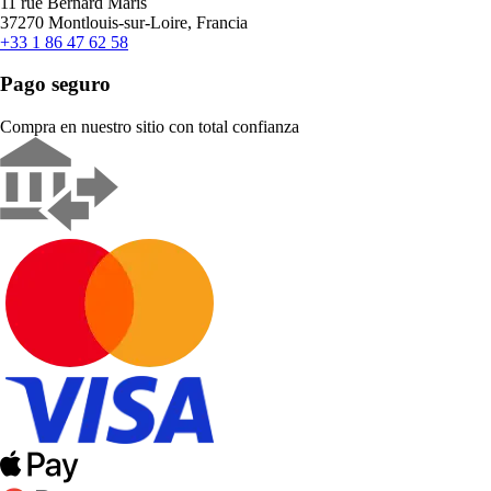
11 rue Bernard Maris
37270 Montlouis-sur-Loire, Francia
+33 1 86 47 62 58
Pago seguro
Compra en nuestro sitio con total confianza