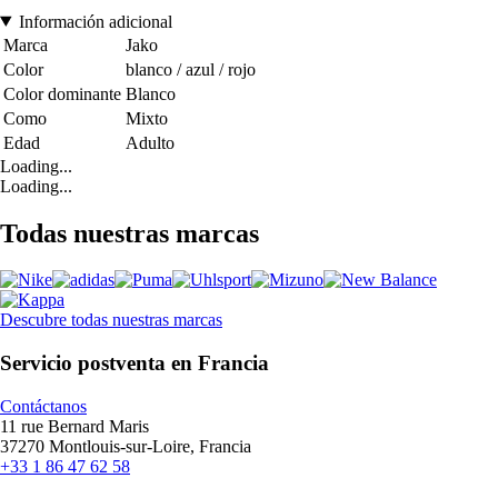
Información adicional
Marca
Jako
Color
blanco / azul / rojo
Color dominante
Blanco
Como
Mixto
Edad
Adulto
Loading...
Loading...
Todas nuestras marcas
Descubre todas nuestras marcas
Servicio postventa en Francia
Contáctanos
11 rue Bernard Maris
37270 Montlouis-sur-Loire, Francia
+33 1 86 47 62 58