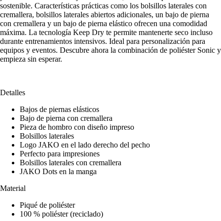
sostenible. Características prácticas como los bolsillos laterales con
cremallera, bolsillos laterales abiertos adicionales, un bajo de pierna
con cremallera y un bajo de pierna elástico ofrecen una comodidad
máxima. La tecnología Keep Dry te permite mantenerte seco incluso
durante entrenamientos intensivos. Ideal para personalización para
equipos y eventos. Descubre ahora la combinación de poliéster Sonic y
empieza sin esperar.
Detalles
Bajos de piernas elásticos
Bajo de pierna con cremallera
Pieza de hombro con diseño impreso
Bolsillos laterales
Logo JAKO en el lado derecho del pecho
Perfecto para impresiones
Bolsillos laterales con cremallera
JAKO Dots en la manga
Material
Piqué de poliéster
100 % poliéster (reciclado)