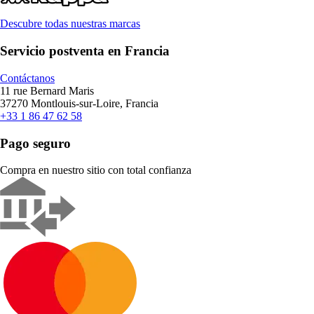
Descubre todas nuestras marcas
Servicio postventa en Francia
Contáctanos
11 rue Bernard Maris
37270 Montlouis-sur-Loire, Francia
+33 1 86 47 62 58
Pago seguro
Compra en nuestro sitio con total confianza