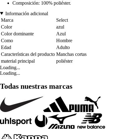
Composición: 100% poliéster.
Información adicional
Marca
Select
Color
azul
Color dominante
Azul
Como
Hombre
Edad
Adulto
Características del producto
Manchas cortas
material principal
poliéster
Loading...
Loading...
Todas nuestras marcas