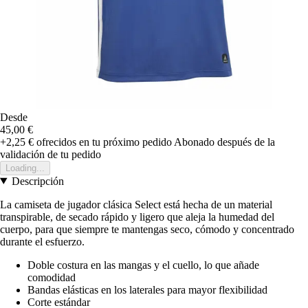
Desde
45,00 €
+2,25 €
ofrecidos en tu próximo pedido
Abonado después de la
validación de tu pedido
Loading...
Descripción
La camiseta de jugador clásica Select está hecha de un material
transpirable, de secado rápido y ligero que aleja la humedad del
cuerpo, para que siempre te mantengas seco, cómodo y concentrado
durante el esfuerzo.
Doble costura en las mangas y el cuello, lo que añade
comodidad
Bandas elásticas en los laterales para mayor flexibilidad
Corte estándar