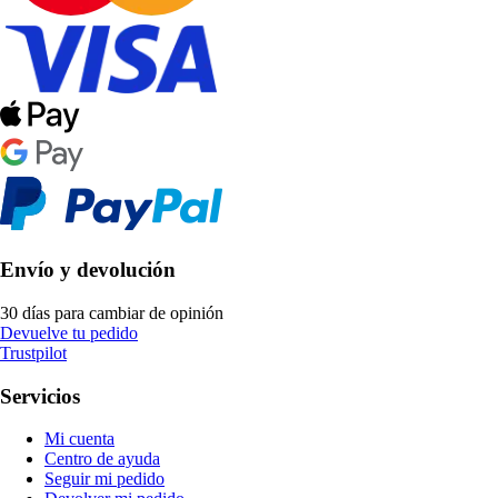
Envío y devolución
30 días para cambiar de opinión
Devuelve tu pedido
Trustpilot
Servicios
Mi cuenta
Centro de ayuda
Seguir mi pedido