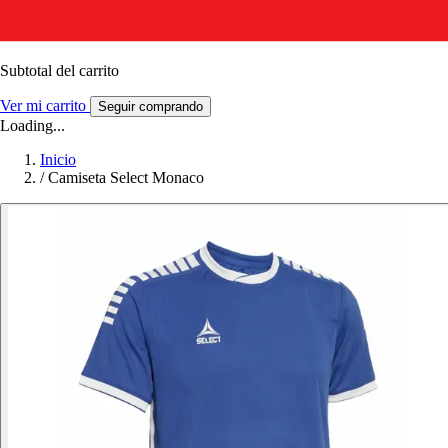
Subtotal del carrito
Ver mi carrito
Seguir comprando
Loading...
Inicio
/
Camiseta Select Monaco