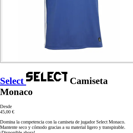
Select
Camiseta
Monaco
Desde
45,00 €
Domina la competencia con la camiseta de jugador Select Monaco.
Mantente seco y cómodo gracias a su material ligero y transpirable.
¡Disponible ahora!