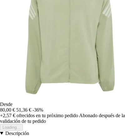
Desde
80,00 €
51,36 €
-36%
+2,57 €
ofrecidos en tu próximo pedido
Abonado después de la
validación de tu pedido
Loading...
Descripción