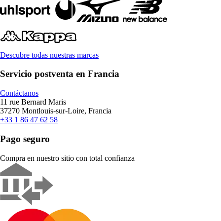
Descubre todas nuestras marcas
Servicio postventa en Francia
Contáctanos
11 rue Bernard Maris
37270 Montlouis-sur-Loire, Francia
+33 1 86 47 62 58
Pago seguro
Compra en nuestro sitio con total confianza