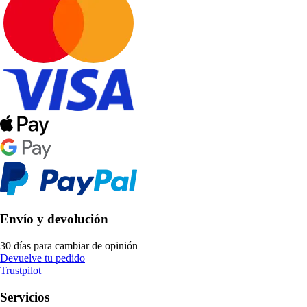
Envío y devolución
30 días para cambiar de opinión
Devuelve tu pedido
Trustpilot
Servicios