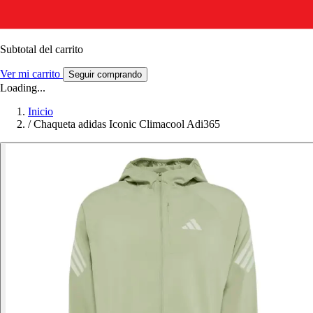
Subtotal del carrito
Ver mi carrito
Seguir comprando
Loading...
Inicio
/
Chaqueta adidas Iconic Climacool Adi365