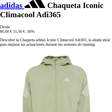
adidas
Chaqueta Iconic
Climacool Adi365
Desde
80,00 €
51,36 €
-36%
Descubre la Chaqueta adidas Iconic Climacool Adi365, la aliada ideal
para mejorar tus actuaciones durante tus sesiones de running.