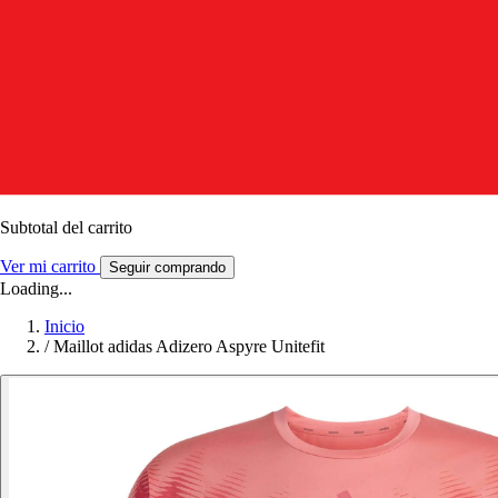
Subtotal del carrito
Ver mi carrito
Seguir comprando
Loading...
Inicio
/
Maillot adidas Adizero Aspyre Unitefit