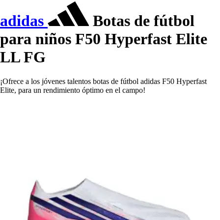
adidas
Botas de fútbol
para niños F50 Hyperfast Elite
LL FG
¡Ofrece a los jóvenes talentos botas de fútbol adidas F50 Hyperfast
Elite, para un rendimiento óptimo en el campo!