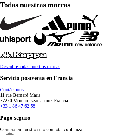
Todas nuestras marcas
Descubre todas nuestras marcas
Servicio postventa en Francia
Contáctanos
11 rue Bernard Maris
37270 Montlouis-sur-Loire, Francia
+33 1 86 47 62 58
Pago seguro
Compra en nuestro sitio con total confianza