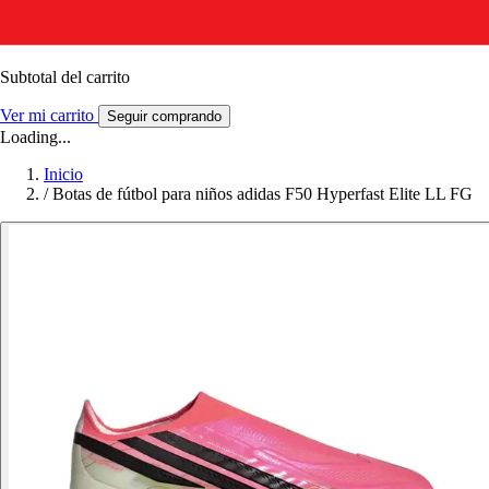
Subtotal del carrito
Ver mi carrito
Seguir comprando
Loading...
Inicio
/
Botas de fútbol para niños adidas F50 Hyperfast Elite LL FG