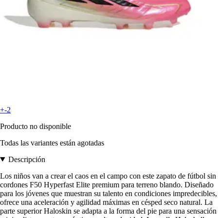
+-2
Producto no disponible
Todas las variantes están agotadas
Descripción
Los niños van a crear el caos en el campo con este zapato de fútbol sin
cordones F50 Hyperfast Elite premium para terreno blando. Diseñado
para los jóvenes que muestran su talento en condiciones impredecibles,
ofrece una aceleración y agilidad máximas en césped seco natural. La
parte superior Haloskin se adapta a la forma del pie para una sensación