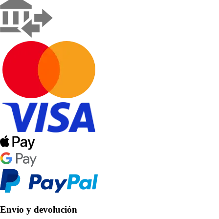
Envío y devolución