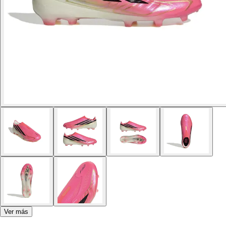
Ver más