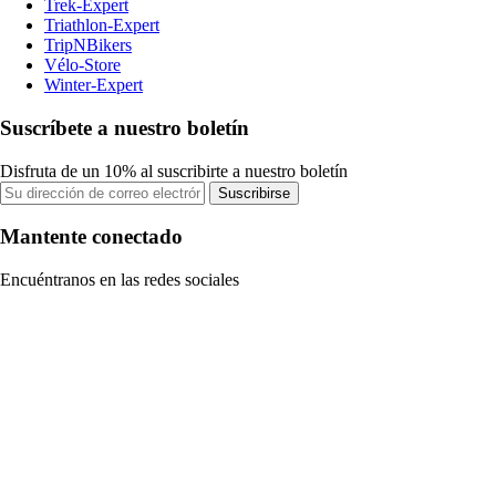
Trek-Expert
Triathlon-Expert
TripNBikers
Vélo-Store
Winter-Expert
Suscríbete a nuestro boletín
Disfruta de un 10% al suscribirte a nuestro boletín
Suscribirse
Mantente conectado
Encuéntranos en las redes sociales