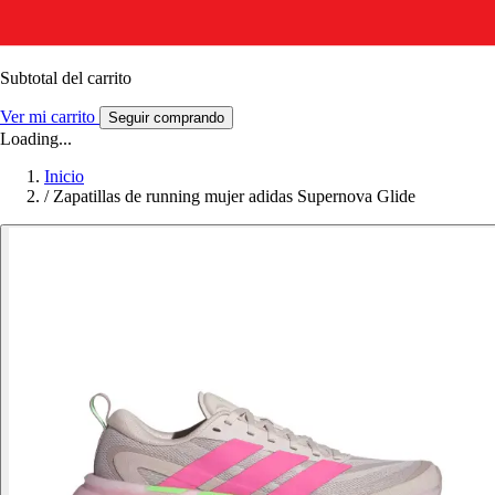
Subtotal del carrito
Ver mi carrito
Seguir comprando
Loading...
Inicio
/
Zapatillas de running mujer adidas Supernova Glide