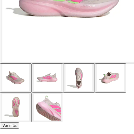
Ver más