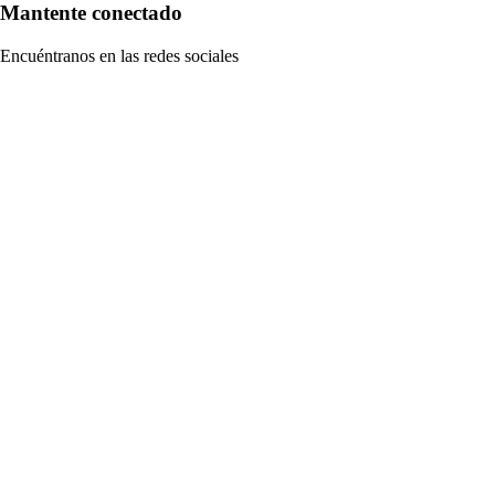
Mantente conectado
Encuéntranos en las redes sociales