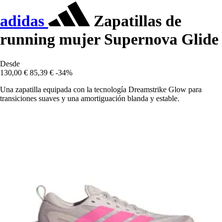
adidas
Zapatillas de
running mujer Supernova Glide
Desde
130,00 €
85,39 €
-34%
Una zapatilla equipada con la tecnología Dreamstrike Glow para
transiciones suaves y una amortiguación blanda y estable.