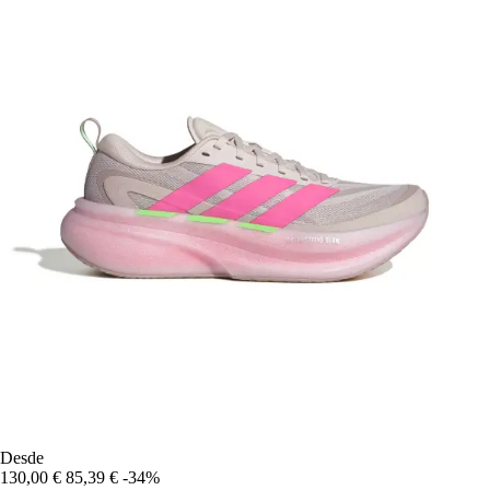
Desde
130,00 €
85,39 €
-34%