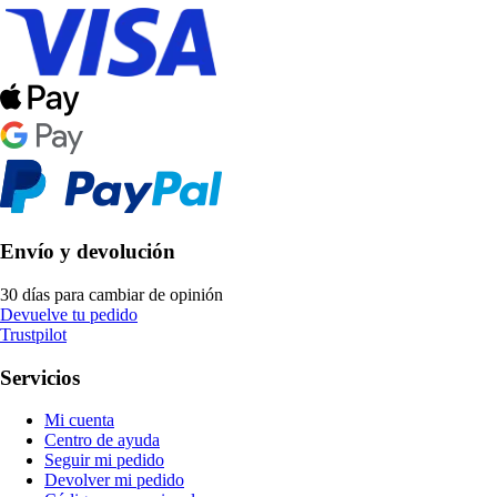
Envío y devolución
30 días para cambiar de opinión
Devuelve tu pedido
Trustpilot
Servicios
Mi cuenta
Centro de ayuda
Seguir mi pedido
Devolver mi pedido