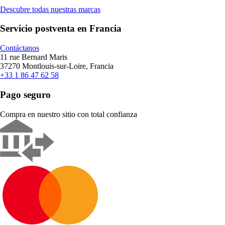
Descubre todas nuestras marcas
Servicio postventa en Francia
Contáctanos
11 rue Bernard Maris
37270 Montlouis-sur-Loire, Francia
+33 1 86 47 62 58
Pago seguro
Compra en nuestro sitio con total confianza