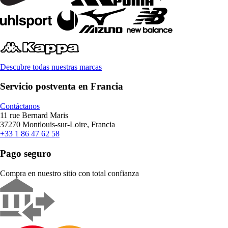
Descubre todas nuestras marcas
Servicio postventa en Francia
Contáctanos
11 rue Bernard Maris
37270 Montlouis-sur-Loire, Francia
+33 1 86 47 62 58
Pago seguro
Compra en nuestro sitio con total confianza