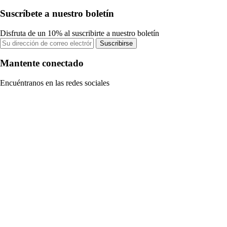
Suscríbete a nuestro boletín
Disfruta de un 10% al suscribirte a nuestro boletín
Suscribirse
Mantente conectado
Encuéntranos en las redes sociales