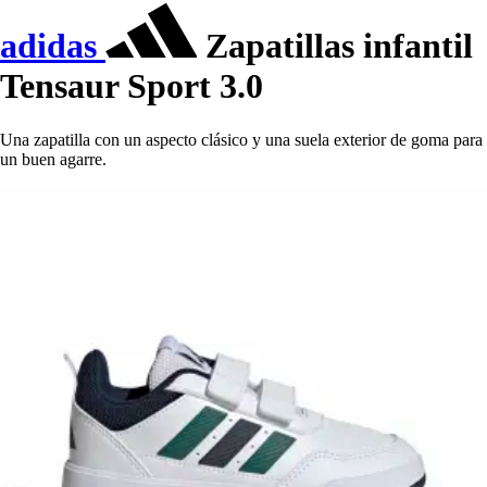
adidas
Zapatillas infantil
Tensaur Sport 3.0
Una zapatilla con un aspecto clásico y una suela exterior de goma para
un buen agarre.