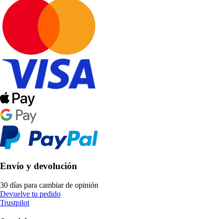
Envío y devolución
30 días para cambiar de opinión
Devuelve tu pedido
Trustpilot