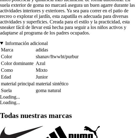
suela exterior de goma no marcará asegura un buen agarre durante las
actividades interiores y exteriores. Ya sea para correr en el patio de
recreo o explorar el jardín, esta zapatilla es adecuada para diversas
actividades y superficies. Creada para el estilo y la practicidad, esta
sneaker fácil de llevar está hecha para seguir a los niños activos y
adaptarse al programa de los padres ocupados.
Información adicional
Marca
adidas
Color
shanav/ftwwht/purbur
Color dominante
Azul
Como
Mixto
Edad
Junior
material principal
material sintético
Suela
goma natural
Loading...
Loading...
Todas nuestras marcas