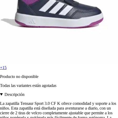
+15
Producto no disponible
Todas las variantes están agotadas
Descripción
La zapatilla Tensaur Sport 3.0 CF K ofrece comodidad y soporte a los
niños. Esta zapatilla está diseñada para aventurarse a diario, con un
cierre de 2 tiras de velcro completamente ajustable que permite a los
niños ponérsela y quitársela más fácilmente de forma autónoma. La