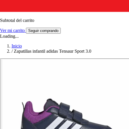
Subtotal del carrito
Ver mi carrito
Seguir comprando
Loading...
Inicio
/
Zapatillas infantil adidas Tensaur Sport 3.0