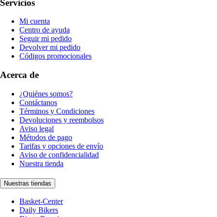
Servicios
Mi cuenta
Centro de ayuda
Seguir mi pedido
Devolver mi pedido
Códigos promocionales
Acerca de
¿Quiénes somos?
Contáctanos
Términos y Condiciones
Devoluciones y reembolsos
Aviso legal
Métodos de pago
Tarifas y opciones de envío
Aviso de confidencialidad
Nuestra tienda
Nuestras tiendas
Basket-Center
Daily Bikers