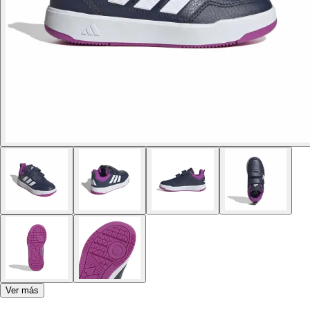
Ver más