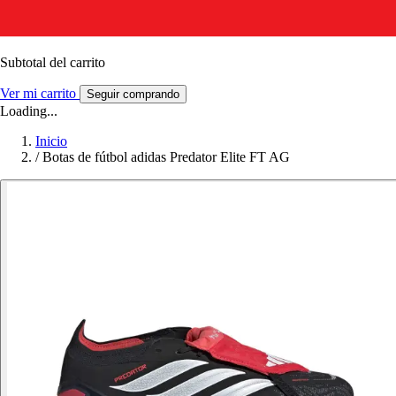
Subtotal del carrito
Ver mi carrito
Seguir comprando
Loading...
Inicio
/
Botas de fútbol adidas Predator Elite FT AG