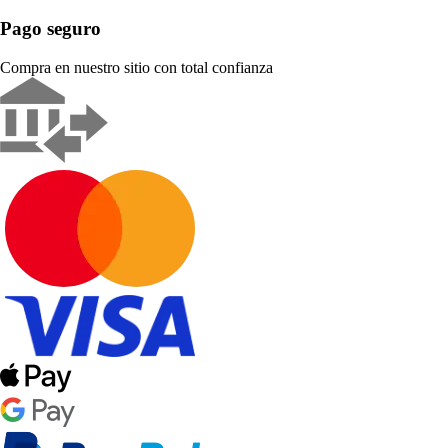
Pago seguro
Compra en nuestro sitio con total confianza