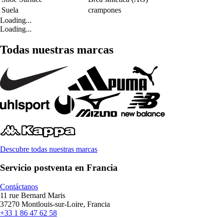
Suela
crampones
Loading...
Loading...
Todas nuestras marcas
Descubre todas nuestras marcas
Servicio postventa en Francia
Contáctanos
11 rue Bernard Maris
37270 Montlouis-sur-Loire, Francia
+33 1 86 47 62 58