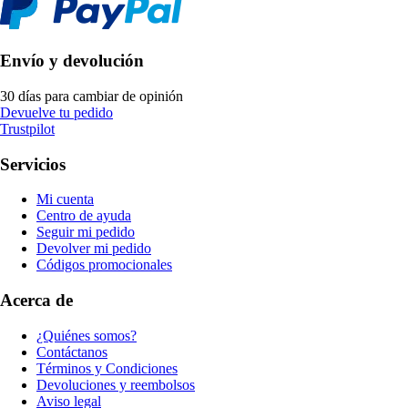
Envío y devolución
30 días para cambiar de opinión
Devuelve tu pedido
Trustpilot
Servicios
Mi cuenta
Centro de ayuda
Seguir mi pedido
Devolver mi pedido
Códigos promocionales
Acerca de
¿Quiénes somos?
Contáctanos
Términos y Condiciones
Devoluciones y reembolsos
Aviso legal