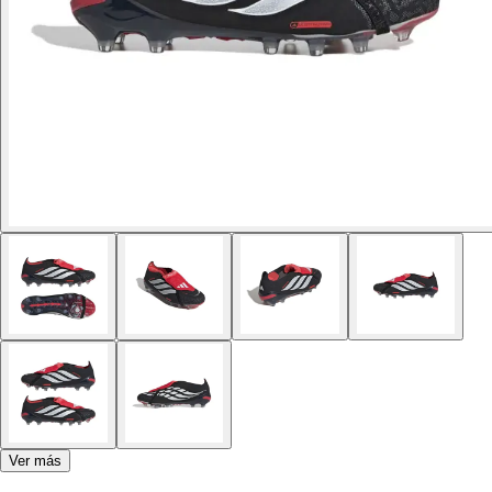
Ver más