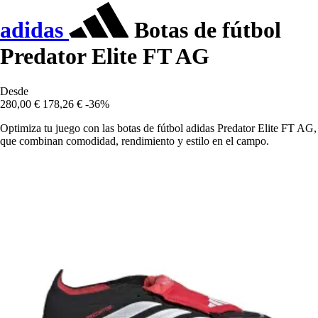
adidas
Botas de fútbol
Predator Elite FT AG
Desde
280,00 €
178,26 €
-36%
Optimiza tu juego con las botas de fútbol adidas Predator Elite FT AG,
que combinan comodidad, rendimiento y estilo en el campo.