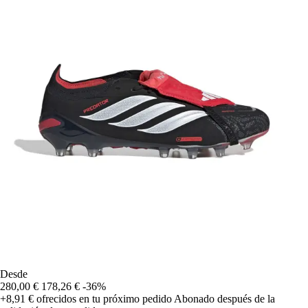
Desde
280,00 €
178,26 €
-36%
+8,91 €
ofrecidos en tu próximo pedido
Abonado después de la