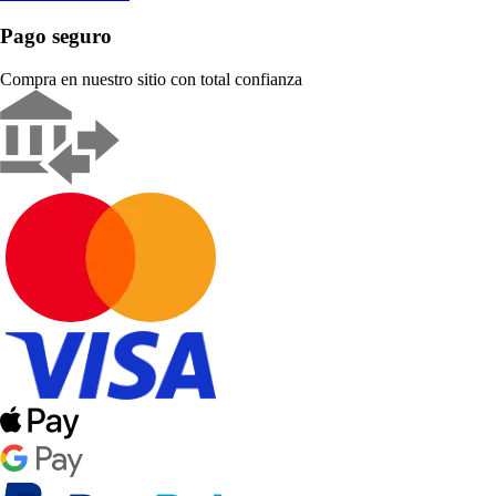
Pago seguro
Compra en nuestro sitio con total confianza