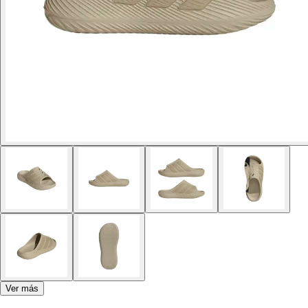
Ver más