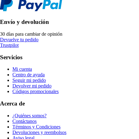
Envío y devolución
30 días para cambiar de opinión
Devuelve tu pedido
Trustpilot
Servicios
Mi cuenta
Centro de ayuda
Seguir mi pedido
Devolver mi pedido
Códigos promocionales
Acerca de
¿Quiénes somos?
Contáctanos
Términos y Condiciones
Devoluciones y reembolsos
Aviso legal