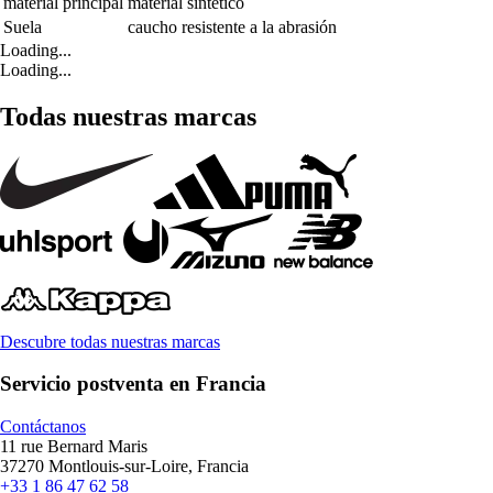
material principal
material sintético
Suela
caucho resistente a la abrasión
Loading...
Loading...
Todas nuestras marcas
Descubre todas nuestras marcas
Servicio postventa en Francia
Contáctanos
11 rue Bernard Maris
37270 Montlouis-sur-Loire, Francia
+33 1 86 47 62 58