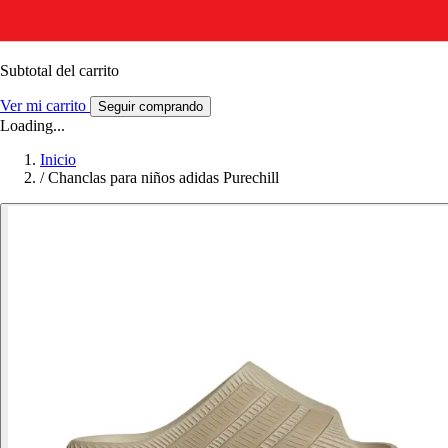
Subtotal del carrito
Ver mi carrito
Seguir comprando
Loading...
Inicio
/
Chanclas para niños adidas Purechill