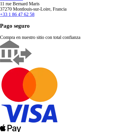
11 rue Bernard Maris
37270 Montlouis-sur-Loire, Francia
+33 1 86 47 62 58
Pago seguro
Compra en nuestro sitio con total confianza