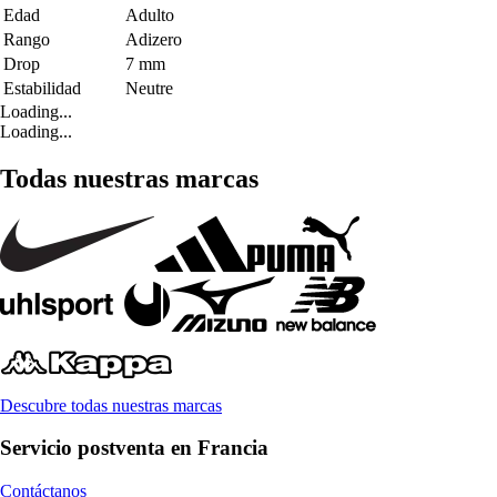
Edad
Adulto
Rango
Adizero
Drop
7 mm
Estabilidad
Neutre
Loading...
Loading...
Todas nuestras marcas
Descubre todas nuestras marcas
Servicio postventa en Francia
Contáctanos