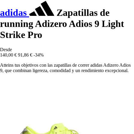
adidas
Zapatillas de
running Adizero Adios 9 Light
Strike Pro
Desde
140,00 €
91,86 €
-34%
Atteins tus objetivos con las zapatillas de correr adidas Adizero Adios
9, que combinan ligereza, comodidad y un rendimiento excepcional.