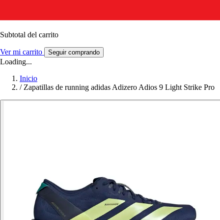
Subtotal del carrito
Ver mi carrito
Seguir comprando
Loading...
Inicio
/
Zapatillas de running adidas Adizero Adios 9 Light Strike Pro