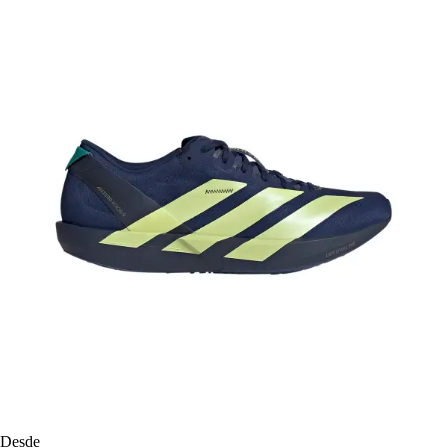
Desde