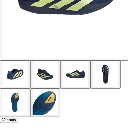
Ver más