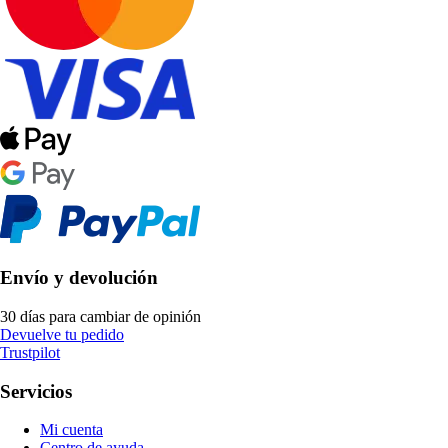
Envío y devolución
30 días para cambiar de opinión
Devuelve tu pedido
Trustpilot
Servicios
Mi cuenta
Centro de ayuda