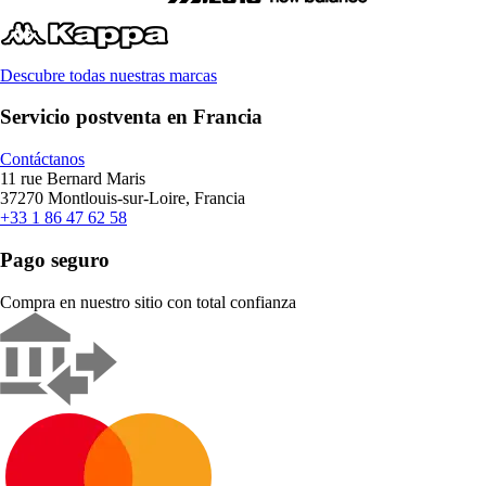
Descubre todas nuestras marcas
Servicio postventa en Francia
Contáctanos
11 rue Bernard Maris
37270 Montlouis-sur-Loire, Francia
+33 1 86 47 62 58
Pago seguro
Compra en nuestro sitio con total confianza