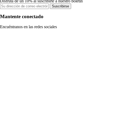
Disfruta de un 10% al suscribirte a nuestro boletín
Suscribirse
Mantente conectado
Encuéntranos en las redes sociales