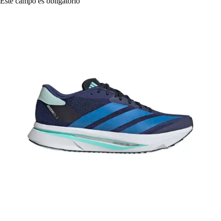
Este campo es obligatorio