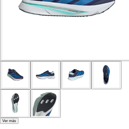
Ver más