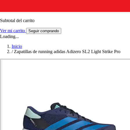
Subtotal del carrito
Ver mi carrito
Seguir comprando
Loading...
Inicio
/
Zapatillas de running adidas Adizero SL2 Light Strike Pro