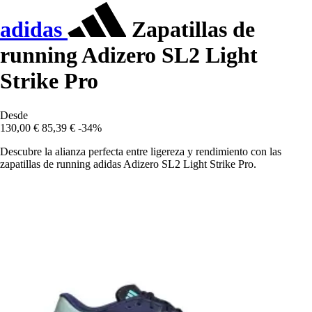
adidas
Zapatillas de
running Adizero SL2 Light
Strike Pro
Desde
130,00 €
85,39 €
-34%
Descubre la alianza perfecta entre ligereza y rendimiento con las
zapatillas de running adidas Adizero SL2 Light Strike Pro.