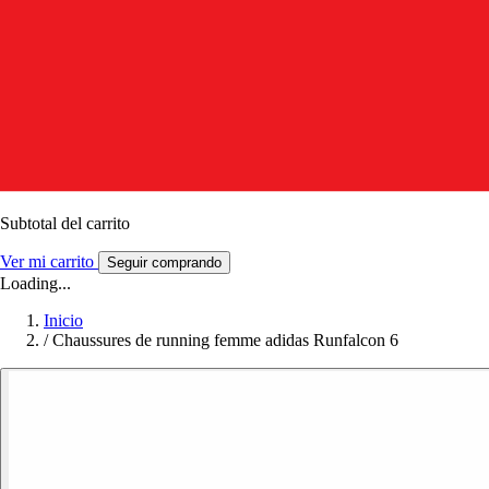
Subtotal del carrito
Ver mi carrito
Seguir comprando
Loading...
Inicio
/
Chaussures de running femme adidas Runfalcon 6