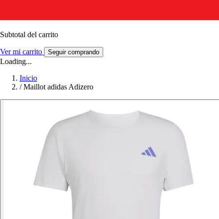
Subtotal del carrito
Ver mi carrito
Seguir comprando
Loading...
Inicio
/
Maillot adidas Adizero