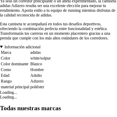
Ya seas un corredor principiante o un atleta experimentado, la camiseta
adidas Adizero resulta ser una excelente elección para mejorar tu
rendimiento. Aporta estilo a tu equipo de running mientras disfrutas de
la calidad reconocida de adidas.
Esta camiseta te acompañará en todos tus desafíos deportivos,
ofreciendo la combinación perfecta entre funcionalidad y estética.
Transformarás tus carreras en un momento placentero gracias a una
prenda que cumple con los más altos estándares de los corredores.
Información adicional
Marca
adidas
Color
white/solpur
Color dominante
Blanco
Como
Hombre
Edad
Adulto
Rango
Adizero
material principal
poliéster
Loading...
Loading...
Todas nuestras marcas