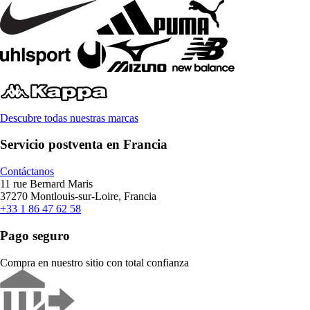
Descubre todas nuestras marcas
Servicio postventa en Francia
Contáctanos
11 rue Bernard Maris
37270 Montlouis-sur-Loire, Francia
+33 1 86 47 62 58
Pago seguro
Compra en nuestro sitio con total confianza