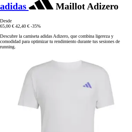
adidas
Maillot Adizero
Desde
65,00 €
42,40 €
-35%
Descubre la camiseta adidas Adizero, que combina ligereza y
comodidad para optimizar tu rendimiento durante tus sesiones de
running.