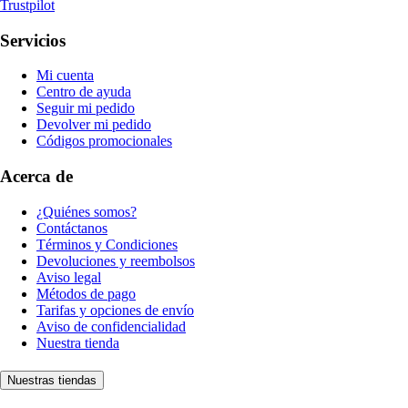
Trustpilot
Servicios
Mi cuenta
Centro de ayuda
Seguir mi pedido
Devolver mi pedido
Códigos promocionales
Acerca de
¿Quiénes somos?
Contáctanos
Términos y Condiciones
Devoluciones y reembolsos
Aviso legal
Métodos de pago
Tarifas y opciones de envío
Aviso de confidencialidad
Nuestra tienda
Nuestras tiendas