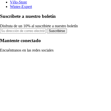
Vélo-Store
Winter-Expert
Suscríbete a nuestro boletín
Disfruta de un 10% al suscribirte a nuestro boletín
Suscribirse
Mantente conectado
Encuéntranos en las redes sociales