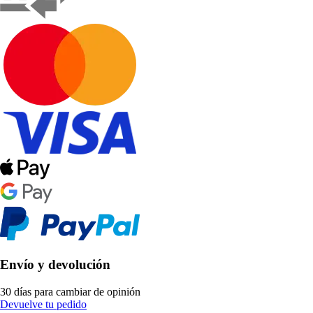
Envío y devolución
30 días para cambiar de opinión
Devuelve tu pedido