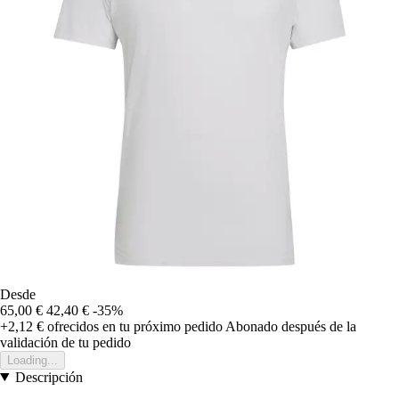
Desde
65,00 €
42,40 €
-35%
+2,12 €
ofrecidos en tu próximo pedido
Abonado después de la
validación de tu pedido
Loading...
Descripción