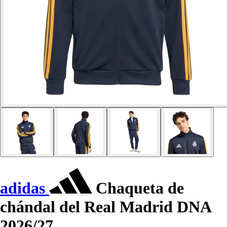
adidas
Chaqueta de
chándal del Real Madrid DNA
2026/27