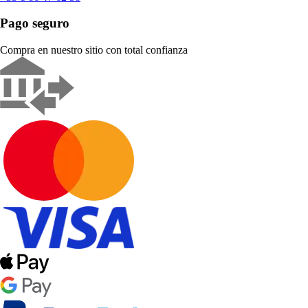
Pago seguro
Compra en nuestro sitio con total confianza