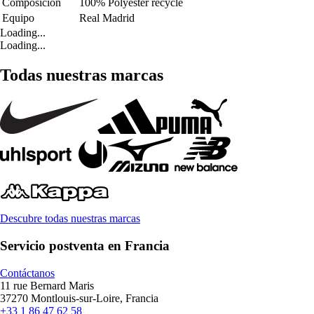
Composición
100% Polyester recyclé
Equipo
Real Madrid
Loading...
Loading...
Todas nuestras marcas
Descubre todas nuestras marcas
Servicio postventa en Francia
Contáctanos
11 rue Bernard Maris
37270 Montlouis-sur-Loire, Francia
+33 1 86 47 62 58