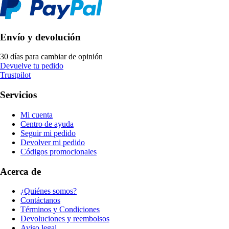
Envío y devolución
30 días para cambiar de opinión
Devuelve tu pedido
Trustpilot
Servicios
Mi cuenta
Centro de ayuda
Seguir mi pedido
Devolver mi pedido
Códigos promocionales
Acerca de
¿Quiénes somos?
Contáctanos
Términos y Condiciones
Devoluciones y reembolsos
Aviso legal