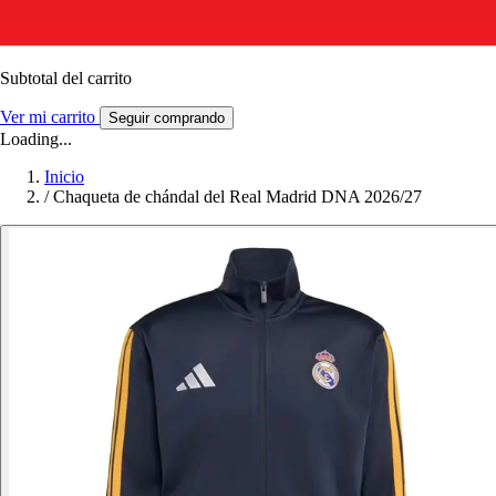
Subtotal del carrito
Ver mi carrito
Seguir comprando
Loading...
Inicio
/
Chaqueta de chándal del Real Madrid DNA 2026/27