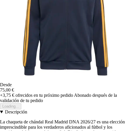
Desde
75,00 €
+3,75 €
ofrecidos en tu próximo pedido
Abonado después de la
validación de tu pedido
Loading...
Descripción
La chaqueta de chándal Real Madrid DNA 2026/27 es una elección
imprescindible para los verdaderos aficionados al fútbol y los