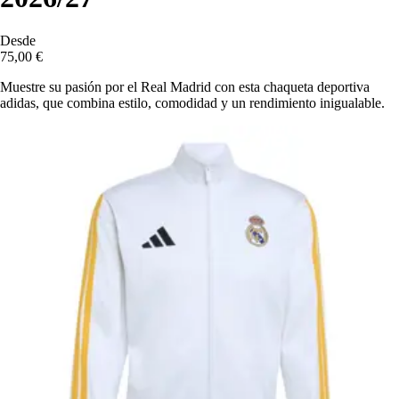
Desde
75,00 €
Muestre su pasión por el Real Madrid con esta chaqueta deportiva
adidas, que combina estilo, comodidad y un rendimiento inigualable.