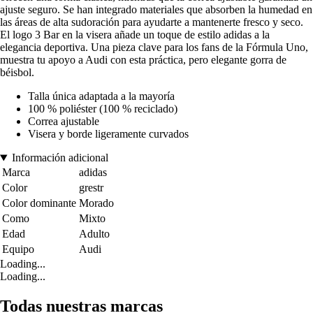
ajuste seguro. Se han integrado materiales que absorben la humedad en
las áreas de alta sudoración para ayudarte a mantenerte fresco y seco.
El logo 3 Bar en la visera añade un toque de estilo adidas a la
elegancia deportiva. Una pieza clave para los fans de la Fórmula Uno,
muestra tu apoyo a Audi con esta práctica, pero elegante gorra de
béisbol.
Talla única adaptada a la mayoría
100 % poliéster (100 % reciclado)
Correa ajustable
Visera y borde ligeramente curvados
Información adicional
Marca
adidas
Color
grestr
Color dominante
Morado
Como
Mixto
Edad
Adulto
Equipo
Audi
Loading...
Loading...
Todas nuestras marcas