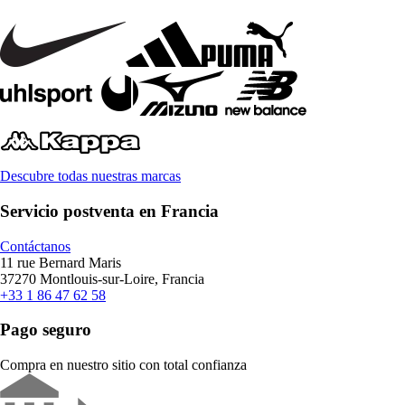
Descubre todas nuestras marcas
Servicio postventa en Francia
Contáctanos
11 rue Bernard Maris
37270 Montlouis-sur-Loire, Francia
+33 1 86 47 62 58
Pago seguro
Compra en nuestro sitio con total confianza