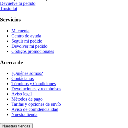
Devuelve tu pedido
Trustpilot
Servicios
Mi cuenta
Centro de ayuda
Seguir mi pedido
Devolver mi pedido
Códigos promocionales
Acerca de
¿Quiénes somos?
Contáctanos
Términos y Condiciones
Devoluciones y reembolsos
Aviso legal
Métodos de pago
Tarifas y opciones de envío
Aviso de confidencialidad
Nuestra tienda
Nuestras tiendas