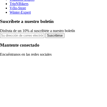
TripNBikers
Vélo-Store
Winter-Expert
Suscríbete a nuestro boletín
Disfruta de un 10% al suscribirte a nuestro boletín
Suscribirse
Mantente conectado
Encuéntranos en las redes sociales