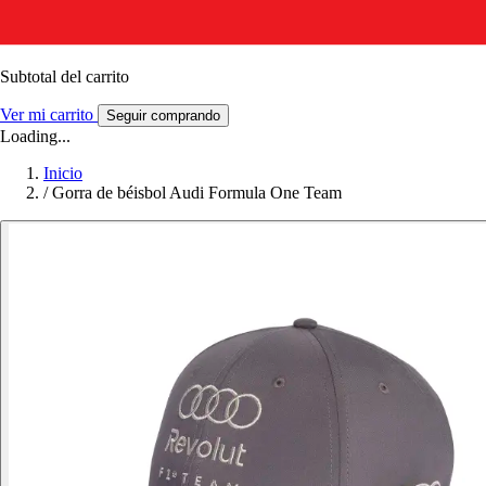
Subtotal del carrito
Ver mi carrito
Seguir comprando
Loading...
Inicio
/
Gorra de béisbol Audi Formula One Team