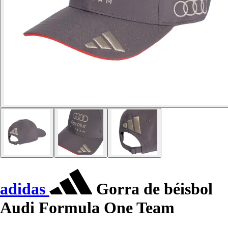
adidas
Gorra de béisbol
Audi Formula One Team