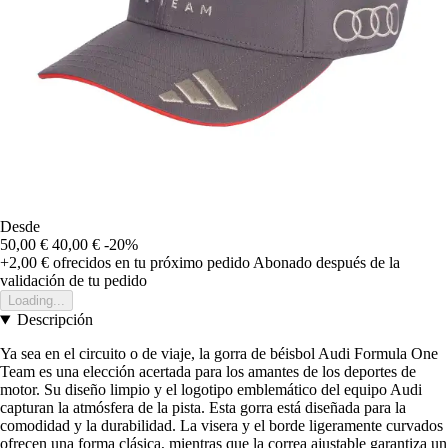
Desde
50,00 €
40,00 €
-20%
+2,00 €
ofrecidos en tu próximo pedido
Abonado después de la
validación de tu pedido
Loading...
Descripción
Ya sea en el circuito o de viaje, la gorra de béisbol Audi Formula One
Team es una elección acertada para los amantes de los deportes de
motor. Su diseño limpio y el logotipo emblemático del equipo Audi
capturan la atmósfera de la pista. Esta gorra está diseñada para la
comodidad y la durabilidad. La visera y el borde ligeramente curvados
ofrecen una forma clásica, mientras que la correa ajustable garantiza un