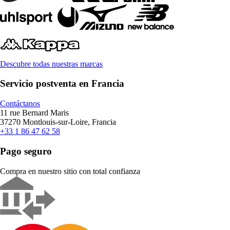
Descubre todas nuestras marcas
Servicio postventa en Francia
Contáctanos
11 rue Bernard Maris
37270 Montlouis-sur-Loire, Francia
+33 1 86 47 62 58
Pago seguro
Compra en nuestro sitio con total confianza