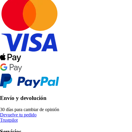
Envío y devolución
30 días para cambiar de opinión
Devuelve tu pedido
Trustpilot
Servicios