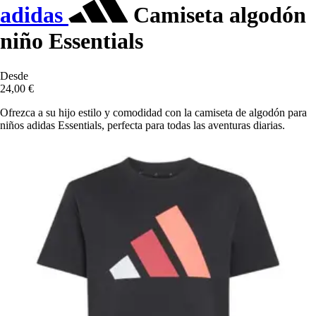
adidas
Camiseta algodón
niño Essentials
Desde
24,00 €
Ofrezca a su hijo estilo y comodidad con la camiseta de algodón para
niños adidas Essentials, perfecta para todas las aventuras diarias.