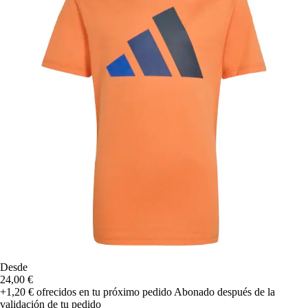
Desde
24,00 €
+1,20 €
ofrecidos en tu próximo pedido
Abonado después de la
validación de tu pedido