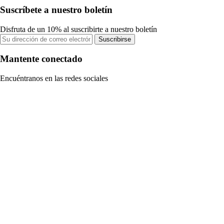
Suscríbete a nuestro boletín
Disfruta de un 10% al suscribirte a nuestro boletín
Suscribirse
Mantente conectado
Encuéntranos en las redes sociales