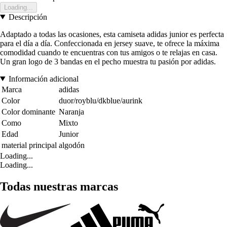
Loading...
Descripción
Adaptado a todas las ocasiones, esta camiseta adidas junior es perfecta
para el día a día. Confeccionada en jersey suave, te ofrece la máxima
comodidad cuando te encuentras con tus amigos o te relajas en casa.
Un gran logo de 3 bandas en el pecho muestra tu pasión por adidas.
Información adicional
Marca
adidas
Color
duor/royblu/dkblue/aurink
Color dominante
Naranja
Como
Mixto
Edad
Junior
material principal
algodón
Loading...
Loading...
Todas nuestras marcas