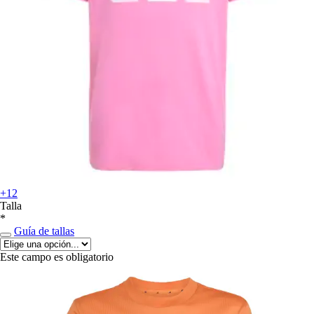
+12
Talla
*
Guía de tallas
Este campo es obligatorio