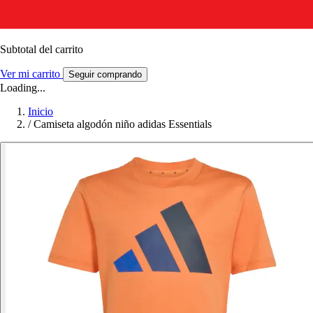
Subtotal del carrito
Ver mi carrito
Seguir comprando
Loading...
Inicio
/
Camiseta algodón niño adidas Essentials