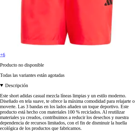
+6
Producto no disponible
Todas las variantes están agotadas
Descripción
Este short adidas casual mezcla líneas limpias y un estilo moderno.
Diseñado en tela suave, te ofrece la máxima comodidad para relajarte o
moverte. Las 3 bandas en los lados añaden un toque deportivo. Este
producto está hecho con materiales 100 % reciclados. Al reutilizar
materiales ya creados, contribuimos a reducir los desechos y nuestra
dependencia de recursos limitados, con el fin de disminuir la huella
ecológica de los productos que fabricamos.