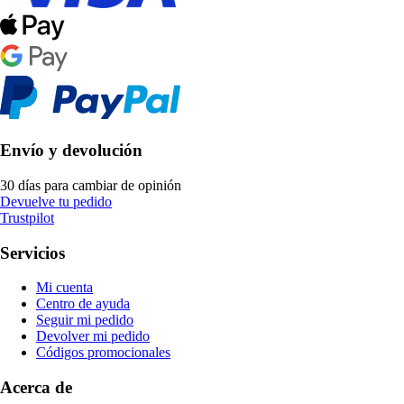
Envío y devolución
30 días para cambiar de opinión
Devuelve tu pedido
Trustpilot
Servicios
Mi cuenta
Centro de ayuda
Seguir mi pedido
Devolver mi pedido
Códigos promocionales
Acerca de