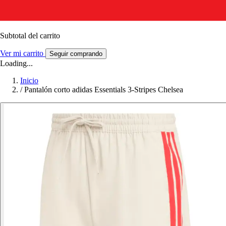
Subtotal del carrito
Ver mi carrito
Seguir comprando
Loading...
Inicio
/
Pantalón corto adidas Essentials 3-Stripes Chelsea