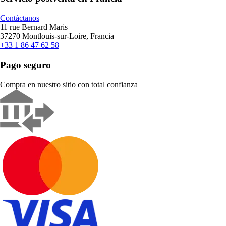
Contáctanos
11 rue Bernard Maris
37270 Montlouis-sur-Loire, Francia
+33 1 86 47 62 58
Pago seguro
Compra en nuestro sitio con total confianza