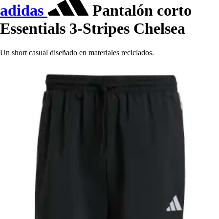
adidas
Pantalón corto
Essentials 3-Stripes Chelsea
Un short casual diseñado en materiales reciclados.