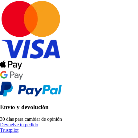
Envío y devolución
30 días para cambiar de opinión
Devuelve tu pedido
Trustpilot