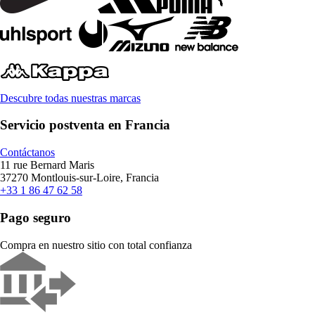
Descubre todas nuestras marcas
Servicio postventa en Francia
Contáctanos
11 rue Bernard Maris
37270 Montlouis-sur-Loire, Francia
+33 1 86 47 62 58
Pago seguro
Compra en nuestro sitio con total confianza