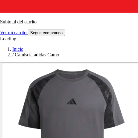
Subtotal del carrito
Ver mi carrito
Seguir comprando
Loading...
Inicio
/
Camiseta adidas Camo