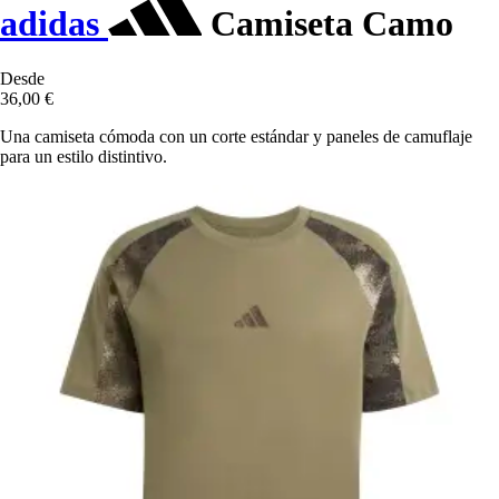
adidas
Camiseta Camo
Desde
36,00 €
Una camiseta cómoda con un corte estándar y paneles de camuflaje
para un estilo distintivo.