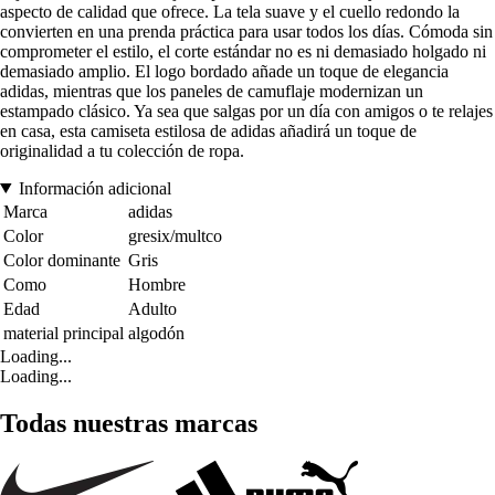
aspecto de calidad que ofrece. La tela suave y el cuello redondo la
convierten en una prenda práctica para usar todos los días. Cómoda sin
comprometer el estilo, el corte estándar no es ni demasiado holgado ni
demasiado amplio. El logo bordado añade un toque de elegancia
adidas, mientras que los paneles de camuflaje modernizan un
estampado clásico. Ya sea que salgas por un día con amigos o te relajes
en casa, esta camiseta estilosa de adidas añadirá un toque de
originalidad a tu colección de ropa.
Información adicional
Marca
adidas
Color
gresix/multco
Color dominante
Gris
Como
Hombre
Edad
Adulto
material principal
algodón
Loading...
Loading...
Todas nuestras marcas