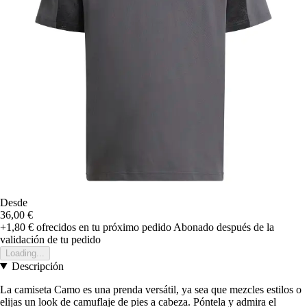
Desde
36,00 €
+1,80 €
ofrecidos en tu próximo pedido
Abonado después de la
validación de tu pedido
Loading...
Descripción
La camiseta Camo es una prenda versátil, ya sea que mezcles estilos o
elijas un look de camuflaje de pies a cabeza. Póntela y admira el