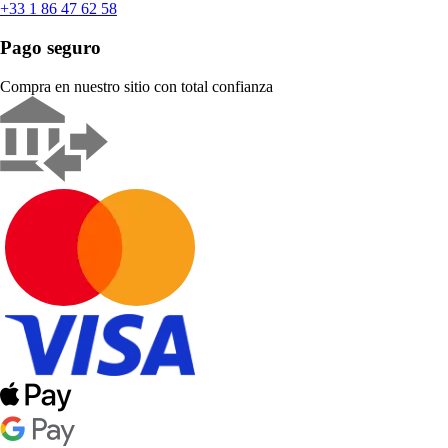
+33 1 86 47 62 58
Pago seguro
Compra en nuestro sitio con total confianza