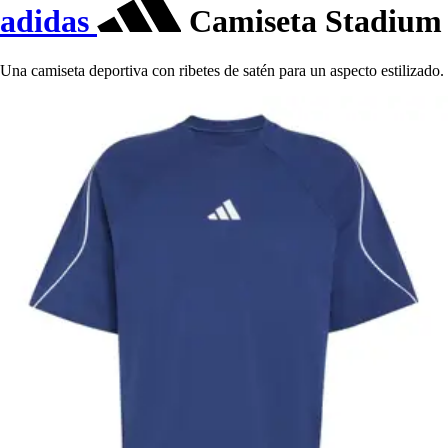
adidas
Camiseta Stadium
Una camiseta deportiva con ribetes de satén para un aspecto estilizado.