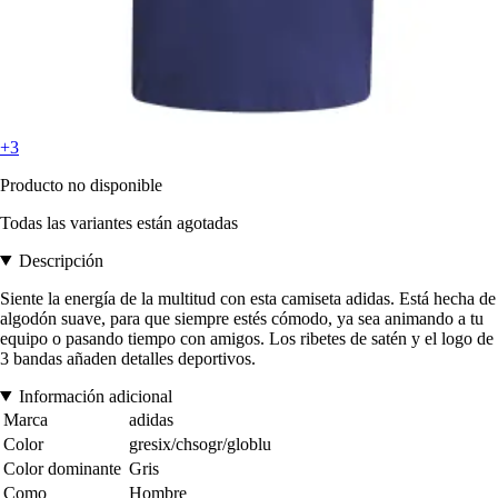
+3
Producto no disponible
Todas las variantes están agotadas
Descripción
Siente la energía de la multitud con esta camiseta adidas. Está hecha de
algodón suave, para que siempre estés cómodo, ya sea animando a tu
equipo o pasando tiempo con amigos. Los ribetes de satén y el logo de
3 bandas añaden detalles deportivos.
Información adicional
Marca
adidas
Color
gresix/chsogr/globlu
Color dominante
Gris
Como
Hombre