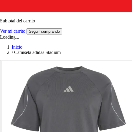
Subtotal del carrito
Ver mi carrito
Seguir comprando
Loading...
Inicio
/
Camiseta adidas Stadium