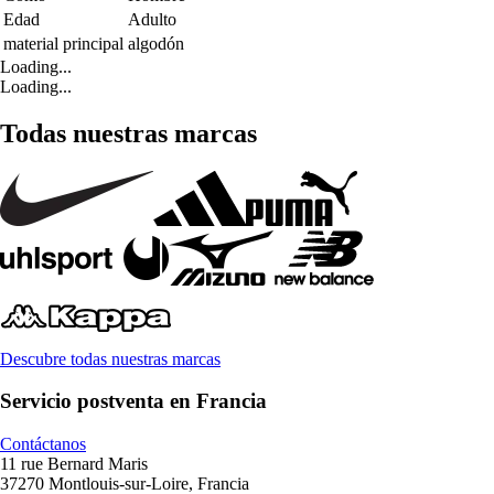
Edad
Adulto
material principal
algodón
Loading...
Loading...
Todas nuestras marcas
Descubre todas nuestras marcas
Servicio postventa en Francia
Contáctanos
11 rue Bernard Maris
37270 Montlouis-sur-Loire, Francia