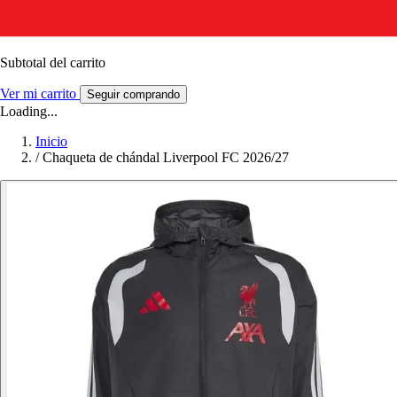
Subtotal del carrito
Ver mi carrito
Seguir comprando
Loading...
Inicio
/
Chaqueta de chándal Liverpool FC 2026/27