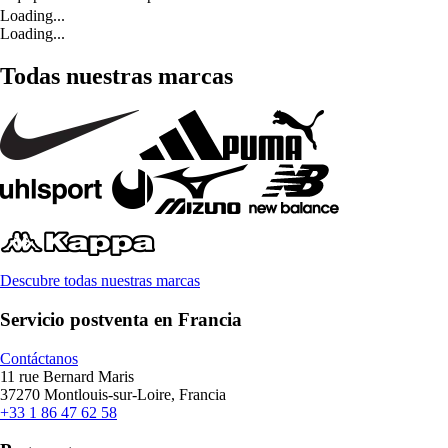
Loading...
Loading...
Todas nuestras marcas
Descubre todas nuestras marcas
Servicio postventa en Francia
Contáctanos
11 rue Bernard Maris
37270 Montlouis-sur-Loire, Francia
+33 1 86 47 62 58