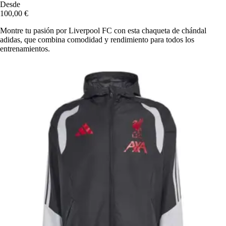
Desde
100,00 €
Montre tu pasión por Liverpool FC con esta chaqueta de chándal
adidas, que combina comodidad y rendimiento para todos los
entrenamientos.