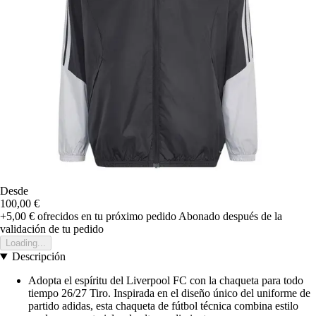
Desde
100,00 €
+5,00 €
ofrecidos en tu próximo pedido
Abonado después de la
validación de tu pedido
Loading...
Descripción
Adopta el espíritu del Liverpool FC con la chaqueta para todo
tiempo 26/27 Tiro. Inspirada en el diseño único del uniforme de
partido adidas, esta chaqueta de fútbol técnica combina estilo