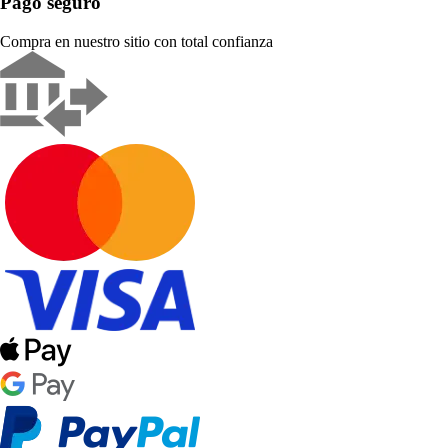
Pago seguro
Compra en nuestro sitio con total confianza