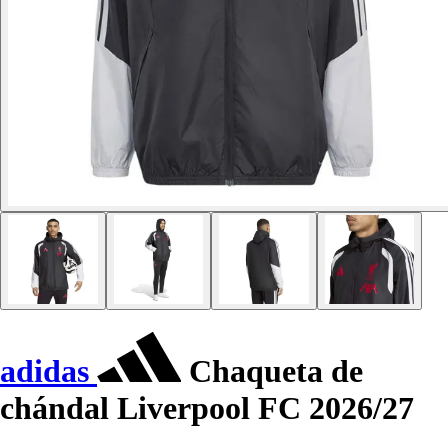
adidas
Chaqueta de
chándal Liverpool FC 2026/27