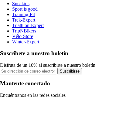
Sneakids
Sport is good
Training-Fit
Trek-Expert
Triathlon-Expert
TripNBikers
Vélo-Store
Winter-Expert
Suscríbete a nuestro boletín
Disfruta de un 10% al suscribirte a nuestro boletín
Suscribirse
Mantente conectado
Encuéntranos en las redes sociales