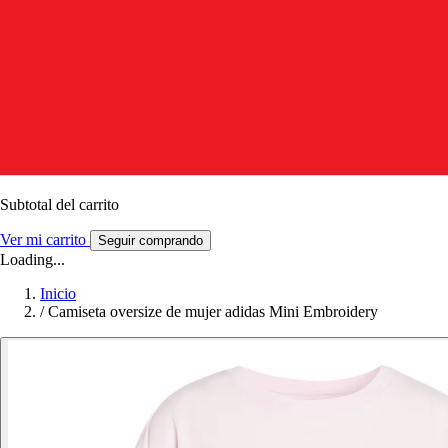
Subtotal del carrito
Ver mi carrito
Seguir comprando
Loading...
Inicio
/
Camiseta oversize de mujer adidas Mini Embroidery