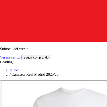
Subtotal del carrito
Ver mi carrito
Seguir comprando
Loading...
Inicio
/
Camiseta Real Madrid 2025/26