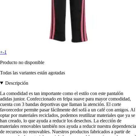
+-1
Producto no disponible
Todas las variantes están agotadas
Descripción
La comodidad es tan importante como el estilo con este pantalón
adidas junior. Confeccionado en felpa suave para mayor comodidad,
cuenta con 3 bandas deportivas que llaman la atención. El corte
favorecedor permite pasar fácilmente del sofá a un café con amigos. Al
optar por materiales reciclados, podemos reutilizar materiales que ya se
han creado, lo que ayuda a reducir los desechos. La elección de
materiales renovables también nos ayuda a reducir nuestra dependencia
de recursos no renovables. Nuestros productos fabricados a partir de