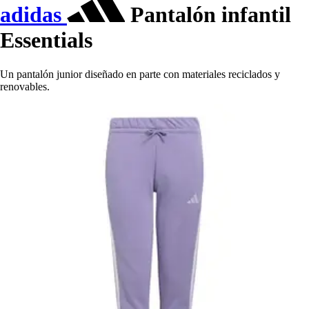
adidas
Pantalón infantil
Essentials
Un pantalón junior diseñado en parte con materiales reciclados y
renovables.