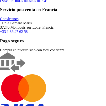
Descubre todas nuestras marcas
Servicio postventa en Francia
Contáctanos
11 rue Bernard Maris
37270 Montlouis-sur-Loire, Francia
+33 1 86 47 62 58
Pago seguro
Compra en nuestro sitio con total confianza