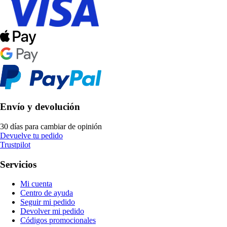
Envío y devolución
30 días para cambiar de opinión
Devuelve tu pedido
Trustpilot
Servicios
Mi cuenta
Centro de ayuda
Seguir mi pedido
Devolver mi pedido
Códigos promocionales