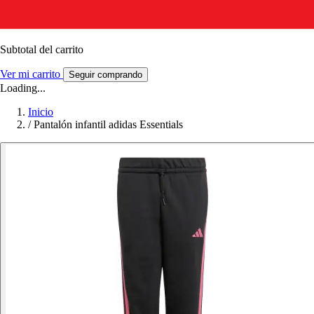
Subtotal del carrito
Ver mi carrito
Seguir comprando
Loading...
Inicio
/
Pantalón infantil adidas Essentials