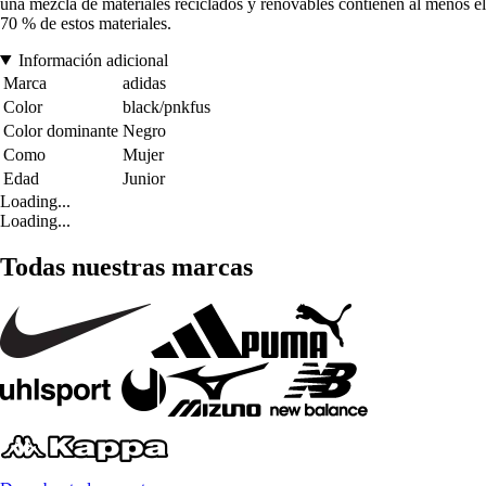
una mezcla de materiales reciclados y renovables contienen al menos el
70 % de estos materiales.
Información adicional
Marca
adidas
Color
black/pnkfus
Color dominante
Negro
Como
Mujer
Edad
Junior
Loading...
Loading...
Todas nuestras marcas