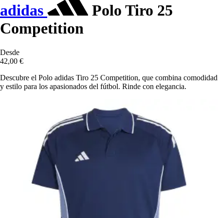
adidas
Polo Tiro 25
Competition
Desde
42,00 €
Descubre el Polo adidas Tiro 25 Competition, que combina comodidad
y estilo para los apasionados del fútbol. Rinde con elegancia.