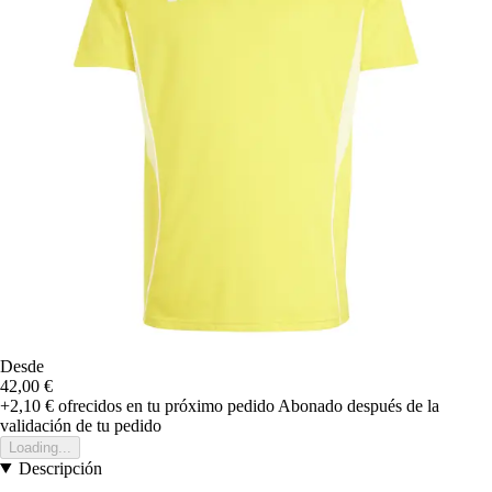
Desde
42,00 €
+2,10 €
ofrecidos en tu próximo pedido
Abonado después de la
validación de tu pedido
Loading...
Descripción