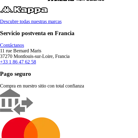
Descubre todas nuestras marcas
Servicio postventa en Francia
Contáctanos
11 rue Bernard Maris
37270 Montlouis-sur-Loire, Francia
+33 1 86 47 62 58
Pago seguro
Compra en nuestro sitio con total confianza