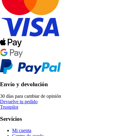
Envío y devolución
30 días para cambiar de opinión
Devuelve tu pedido
Trustpilot
Servicios
Mi cuenta
Centro de ayuda