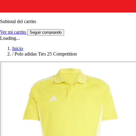
Subtotal del carrito
Ver mi carrito
Seguir comprando
Loading...
Inicio
/
Polo adidas Tiro 25 Competition