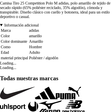
Camisa Tiro 25 Competition Polo M adidas, polo amarillo de tejido de
secado rápido (65% poliéster reciclado, 35% algodón), cómoda y
transpirable. Diseño clásico con cuello y botonera, ideal para un estilo
deportivo o casual.
Información adicional
Marca
adidas
Color
amarillo
Color dominante
Amarillo
Como
Hombre
Edad
Adulto
material principal
Poliéster / algodón
Loading...
Loading...
Todas nuestras marcas